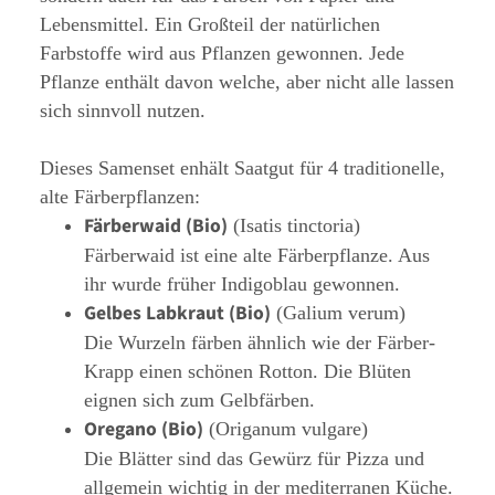
Lebensmittel. Ein Großteil der natürlichen
Farbstoffe wird aus Pflanzen gewonnen. Jede
Pflanze enthält davon welche, aber nicht alle lassen
sich sinnvoll nutzen.
Dieses Samenset enhält Saatgut für 4 traditionelle,
alte Färberpflanzen:
Färberwaid (Bio)
(Isatis tinctoria)
Färberwaid ist eine alte Färberpflanze. Aus
ihr wurde früher Indigoblau gewonnen.
Gelbes Labkraut (Bio)
(Galium verum)
Die Wurzeln färben ähnlich wie der Färber-
Krapp einen schönen Rotton. Die Blüten
eignen sich zum Gelbfärben.
Oregano (Bio)
(Origanum vulgare)
Die Blätter sind das Gewürz für Pizza und
allgemein wichtig in der mediterranen Küche.