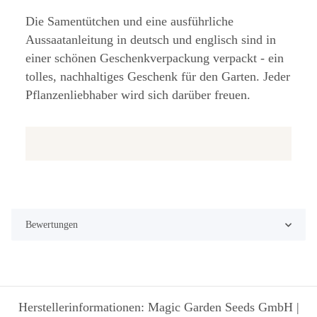
Die Samentütchen und eine ausführliche
Aussaatanleitung in deutsch und englisch sind in
einer schönen Geschenkverpackung verpackt - ein
tolles, nachhaltiges Geschenk für den Garten. Jeder
Pflanzenliebhaber wird sich darüber freuen.
Bewertungen
Herstellerinformationen: Magic Garden Seeds GmbH |