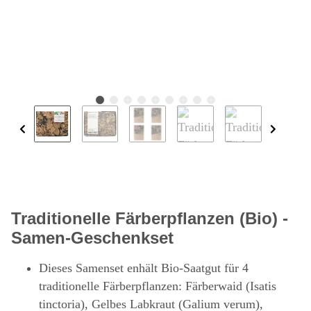
Traditionelle Färberpflanzen (Bio) -
Samen-Geschenkset
Dieses Samenset enhält Bio-Saatgut für 4
traditionelle Färberpflanzen: Färberwaid (Isatis
tinctoria), Gelbes Labkraut (Galium verum),