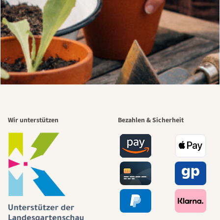
Wir unterstützen
Bezahlen & Sicherheit