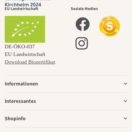
EU Landwirtschaft
Soziale Medien
DE‑ÖKO‑037
EU Landwirtschaft
Download Biozertifikat
Informationen
Interessantes
Shopinfo