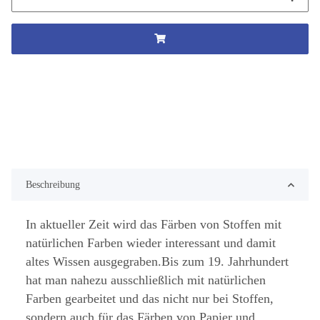
Beschreibung
In aktueller Zeit wird das Färben von Stoffen mit
natürlichen Farben wieder interessant und damit
altes Wissen ausgegraben.Bis zum 19. Jahrhundert
hat man nahezu ausschließlich mit natürlichen
Farben gearbeitet und das nicht nur bei Stoffen,
sondern auch für das Färben von Papier und