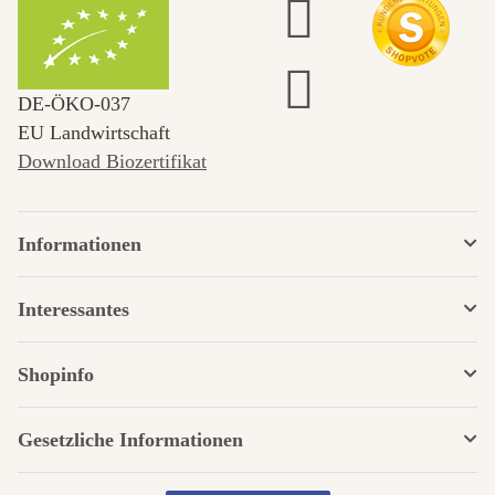
DE‑ÖKO‑037
EU Landwirtschaft
Download Biozertifikat
Informationen
Interessantes
Shopinfo
Gesetzliche Informationen