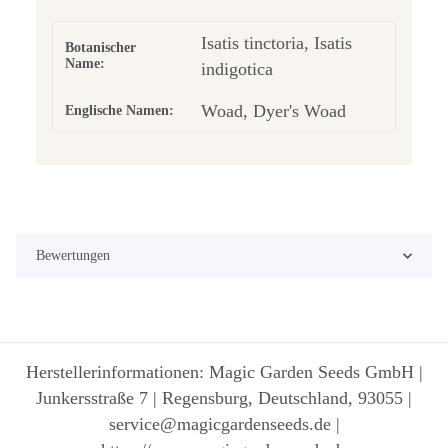
Isatis tinctoria, Isatis
Botanischer
Name:
indigotica
Woad, Dyer's Woad
Englische Namen:
Bewertungen
Herstellerinformationen: Magic Garden Seeds GmbH |
Junkersstraße 7 | Regensburg, Deutschland, 93055 |
service@magicgardenseeds.de |