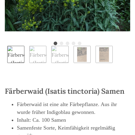
Färberwaid (Isatis tinctoria) Samen
Färberwaid ist eine alte Färbepflanze. Aus ihr
wurde früher Indigoblau gewonnen.
Inhalt: Ca. 100 Samen
Samenfeste Sorte, Keimfähigkeit regelmäßig