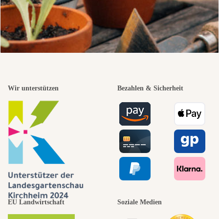
Wir unterstützen
Bezahlen & Sicherheit
EU Landwirtschaft
Soziale Medien