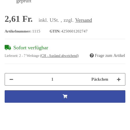
geprüft
2,61 Fr.
inkl. USt. , zzgl.
Versand
Artikelnummer:
1115
GTIN:
4250601202747
Sofort verfügbar
Frage zum Artikel
Lieferzeit:
2 - 7 Werktage
(CH - Ausland abweichend)
Päckchen