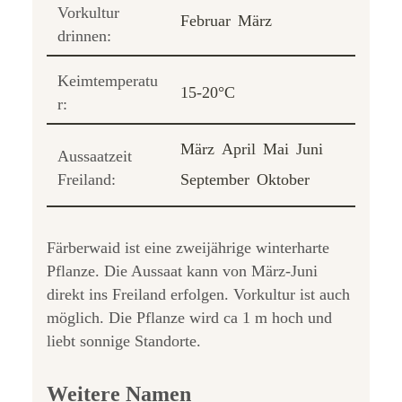
Vorkultur
Februar
März
drinnen:
Keimtemperatu
15-20°C
r:
März
April
Mai
Juni
Aussaatzeit
Freiland:
September
Oktober
Färberwaid ist eine zweijährige winterharte
Pflanze. Die Aussaat kann von März-Juni
direkt ins Freiland erfolgen. Vorkultur ist auch
möglich. Die Pflanze wird ca 1 m hoch und
liebt sonnige Standorte.
Weitere Namen