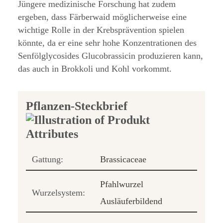
Jüngere medizinische Forschung hat zudem
ergeben, dass Färberwaid möglicherweise eine
wichtige Rolle in der Krebsprävention spielen
könnte, da er eine sehr hohe Konzentrationen des
Senfölglycosides Glucobrassicin produzieren kann,
das auch in Brokkoli und Kohl vorkommt.
Pflanzen-Steckbrief
Gattung:
Brassicaceae
Pfahlwurzel
Wurzelsystem:
Ausläuferbildend