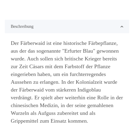
Beschreibung
Der Färberwaid ist eine historische Färbepflanze,
aus der das sogenannte "Erfurter Blau" gewonnen
wurde. Auch sollen sich britische Krieger bereits
zur Zeit Cäsars mit dem Farbstoff der Pflanze
eingerieben haben, um ein furchterregendes
Aussehen zu erlangen. In der Kolonialzeit wurde
der Färberwaid vom stärkeren Indigoblau
verdrängt. Er spielt aber weiterhin eine Rolle in der
chinesischen Medizin, in der seine gemahlenen
Wurzeln als Aufguss zubereitet und als
Grippemittel zum Einsatz kommen.