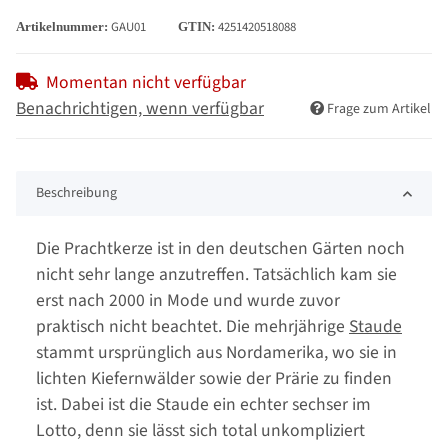
GAU01
4251420518088
Artikelnummer:
GTIN:
Momentan nicht verfügbar
Benachrichtigen, wenn verfügbar
Frage zum Artikel
Beschreibung
Die Prachtkerze ist in den deutschen Gärten noch
nicht sehr lange anzutreffen. Tatsächlich kam sie
erst nach 2000 in Mode und wurde zuvor
praktisch nicht beachtet. Die mehrjährige
Staude
stammt ursprünglich aus Nordamerika, wo sie in
lichten Kiefernwälder sowie der Prärie zu finden
ist. Dabei ist die Staude ein echter sechser im
Lotto, denn sie lässt sich total unkompliziert