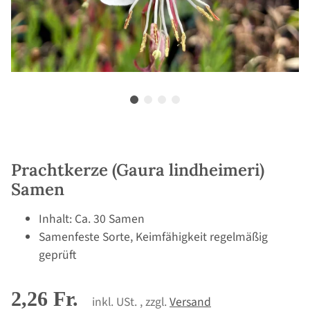
Prachtkerze (Gaura lindheimeri)
Samen
Inhalt: Ca. 30 Samen
Samenfeste Sorte, Keimfähigkeit regelmäßig
geprüft
2,26 Fr.
inkl. USt. , zzgl.
Versand