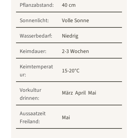
Pflanzabstand:
40 cm
Sonnenlicht:
Volle Sonne
Wasserbedarf:
Niedrig
Keimdauer:
2-3 Wochen
Keimtemperat
15-20°C
ur:
Vorkultur
März
April
Mai
drinnen:
Aussaatzeit
Mai
Freiland: