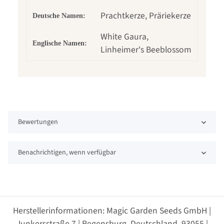
Prachtkerze, Präriekerze
Deutsche Namen:
White Gaura,
Englische Namen:
Linheimer's Beeblossom
Bewertungen
Benachrichtigen, wenn verfügbar
Herstellerinformationen: Magic Garden Seeds GmbH |
Junkersstraße 7 | Regensburg, Deutschland, 93055 |