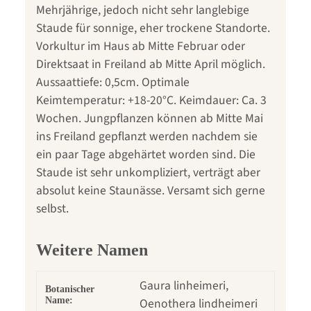
Mehrjährige, jedoch nicht sehr langlebige
Staude für sonnige, eher trockene Standorte.
Vorkultur im Haus ab Mitte Februar oder
Direktsaat in Freiland ab Mitte April möglich.
Aussaattiefe: 0,5cm. Optimale
Keimtemperatur: +18-20°C. Keimdauer: Ca. 3
Wochen. Jungpflanzen können ab Mitte Mai
ins Freiland gepflanzt werden nachdem sie
ein paar Tage abgehärtet worden sind. Die
Staude ist sehr unkompliziert, verträgt aber
absolut keine Staunässe. Versamt sich gerne
selbst.
Weitere Namen
Gaura linheimeri,
Botanischer
Name:
Oenothera lindheimeri