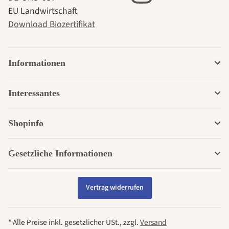
EU Landwirtschaft
Download Biozertifikat
Informationen
Interessantes
Shopinfo
Gesetzliche Informationen
Vertrag widerrufen
* Alle Preise inkl. gesetzlicher USt., zzgl.
Versand