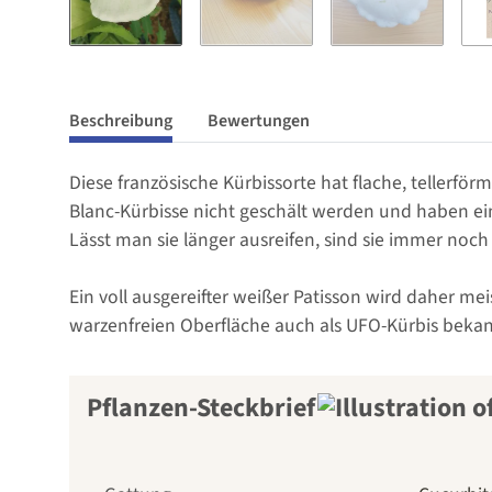
Beschreibung
Bewertungen
Diese französische Kürbissorte hat flache, tellerf
Blanc-Kürbisse nicht geschält werden und haben ei
Lässt man sie länger ausreifen, sind sie immer noch
Ein voll ausgereifter weißer Patisson wird daher mei
warzenfreien Oberfläche auch als UFO-Kürbis bekan
Pflanzen-Steckbrief