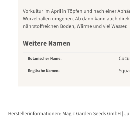
Vorkultur im April in Töpfen und nach einer Abhä
Wurzelballen umgehen. Ab dann kann auch direkt 
nährstoffreichen Boden, Wärme und viel Wasser.
Weitere Namen
Cucur
Botanischer Name:
Squa
Englische Namen:
Herstellerinformationen: Magic Garden Seeds GmbH | Ju