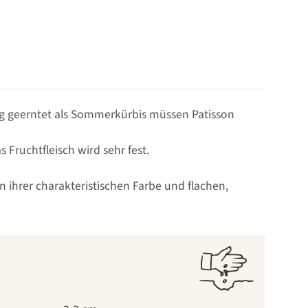
ung geerntet als Sommerkürbis müssen Patisson
Fruchtfleisch wird sehr fest.
en ihrer charakteristischen Farbe und flachen,