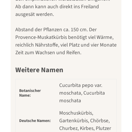
Ab dann kann auch direkt ins Freiland
ausgesät werden.
Abstand der Pflanzen ca. 150 cm. Der
Provence-Muskatkürbis benötigt viel Wärme,
reichlich Nährstoffe, viel Platz und vier Monate
Zeit zum Wachsen und Reifen.
Weitere Namen
Cucurbita pepo var.
Botanischer
moschata, Cucurbita
Name:
moschata
Moschuskürbis,
Gartenkürbis, Chörbse,
Deutsche Namen:
Churbez, Kirbes, Plutzer