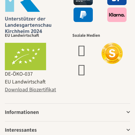
EU Landwirtschaft
Soziale Medien
DE‑ÖKO‑037
EU Landwirtschaft
Download Biozertifikat
Informationen
Interessantes