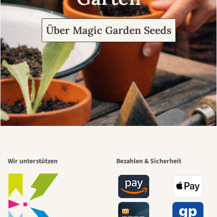
Über Magic Garden Seeds
Wir unterstützen
Bezahlen & Sicherheit