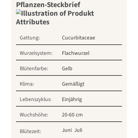
Pflanzen-Steckbrief
Gattung:
Cucurbitaceae
Wurzelsystem:
Flachwurzel
Blütenfarbe:
Gelb
Klima:
Gemäßigt
Lebenszyklus:
Einjährig
Wuchshöhe:
20-60 cm
Juni
Juli
Blütezeit: