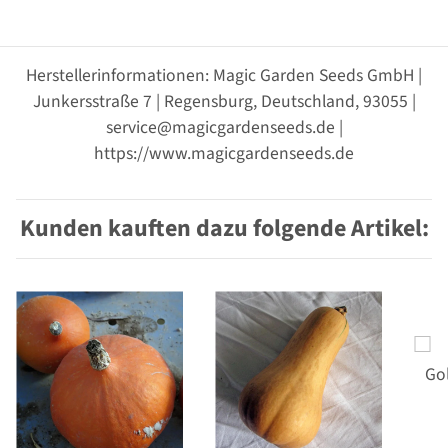
Herstellerinformationen: Magic Garden Seeds GmbH |
Junkersstraße 7 | Regensburg, Deutschland, 93055 |
service@magicgardenseeds.de |
https://www.magicgardenseeds.de
Kunden kauften dazu folgende Artikel: