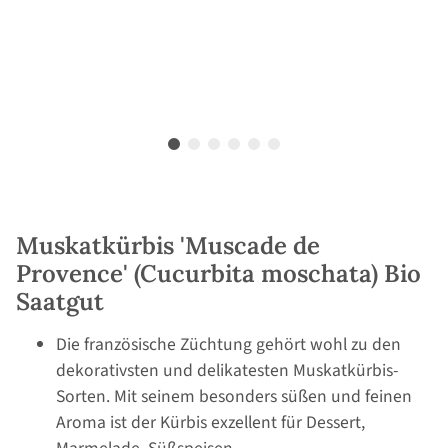
Muskatkürbis 'Muscade de
Provence' (Cucurbita moschata) Bio
Saatgut
Die französische Züchtung gehört wohl zu den
dekorativsten und delikatesten Muskatkürbis-
Sorten. Mit seinem besonders süßen und feinen
Aroma ist der Kürbis exzellent für Dessert,