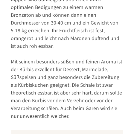
optimalen Bedigungen zu einem warmen
Bronzeton ab und können dann einen
Durchmesser von 30-40 cm und ein Gewicht von
5-18 kg erreichen. Ihr Fruchtfleisch ist fest,
orangerot und leicht nach Maronen duftend und
ist auch roh essbar.
Mit seinem besonders süßen und feinen Aroma ist
der Kürbis exzellent für Dessert, Marmelade,
Süßspeisen und ganz besonders die Zubereitung
als Kürbiskuchen geeignet. Die Schale ist zwar
theoretisch essbar, ist aber sehr hart, darum sollte
man den Kürbis vor dem Verzehr oder vor der
Verarbeitung schälen. Auch beim Garen wird sie
nur unwesentlich weicher.