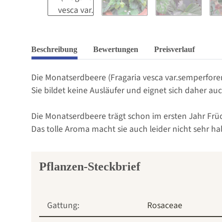
Beschreibung
Bewertungen
Preisverlauf
Die Monatserdbeere (Fragaria vesca var.semperfore
Sie bildet keine Ausläufer und eignet sich daher a
Die Monatserdbeere trägt schon im ersten Jahr Frü
Das tolle Aroma macht sie auch leider nicht sehr ha
Pflanzen-Steckbrief
Gattung:
Rosaceae