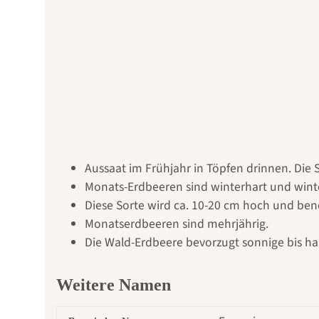
Aussaat im Frühjahr in Töpfen drinnen. Die
Monats-Erdbeeren sind winterhart und wint
Diese Sorte wird ca. 10-20 cm hoch und benö
Monatserdbeeren sind mehrjährig.
Die Wald-Erdbeere bevorzugt sonnige bis ha
Weitere Namen