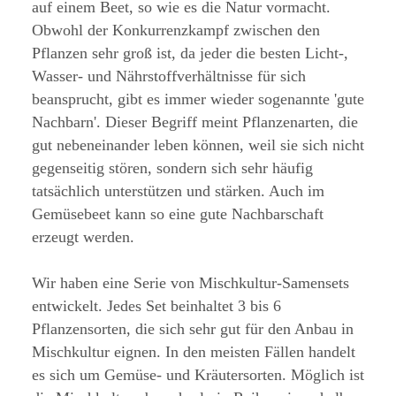
auf einem Beet, so wie es die Natur vormacht.
Obwohl der Konkurrenzkampf zwischen den
Pflanzen sehr groß ist, da jeder die besten Licht-,
Wasser- und Nährstoffverhältnisse für sich
beansprucht, gibt es immer wieder sogenannte 'gute
Nachbarn'. Dieser Begriff meint Pflanzenarten, die
gut nebeneinander leben können, weil sie sich nicht
gegenseitig stören, sondern sich sehr häufig
tatsächlich unterstützen und stärken. Auch im
Gemüsebeet kann so eine gute Nachbarschaft
erzeugt werden.
Wir haben eine Serie von Mischkultur-Samensets
entwickelt. Jedes Set beinhaltet 3 bis 6
Pflanzensorten, die sich sehr gut für den Anbau in
Mischkultur eignen. In den meisten Fällen handelt
es sich um Gemüse- und Kräutersorten. Möglich ist