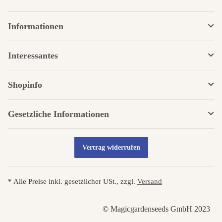
Informationen
Interessantes
Shopinfo
Gesetzliche Informationen
Vertrag widerrufen
* Alle Preise inkl. gesetzlicher USt., zzgl.
Versand
© Magicgardenseeds GmbH 2023