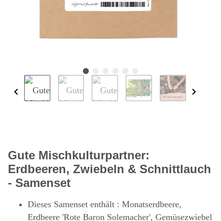
Gute Mischkulturpartner:
Erdbeeren, Zwiebeln & Schnittlauch
- Samenset
Dieses Samenset enthält : Monatserdbeere,
Erdbeere 'Rote Baron Solemacher', Gemüsezwiebel