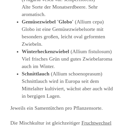
Alte Sorte der Monatserdbeere. Sehr
aromatisch.
Gemüsezwiebel 'Globo'
(Allium cepa)
Globo ist eine Gemüsezwiebelsorte mit
besonders großen, leicht oval geformten
Zwiebeln.
Winterheckenzwiebel
(Allium fistulosum)
Viel frisches Grün und gutes Zwiebelaroma
auch im Winter.
Schnittlauch
(Allium schoenoprasum)
Schnittlauch wird in Europa seit dem
Mittelalter kultiviert, wächst aber auch wild
in bergigen Lagen.
Jeweils ein Samentütchen pro Pflanzensorte.
Die Mischkultur ist gleichzeitiger
Fruchtwechsel