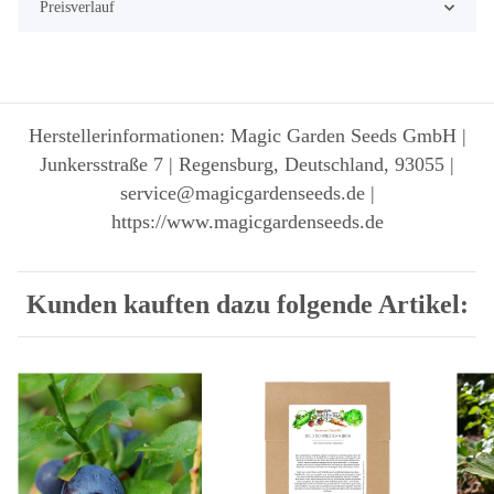
Preisverlauf
Herstellerinformationen: Magic Garden Seeds GmbH |
Junkersstraße 7 | Regensburg, Deutschland, 93055 |
service@magicgardenseeds.de |
https://www.magicgardenseeds.de
Kunden kauften dazu folgende Artikel: