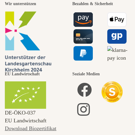
Wir unterstützen
Bezahlen & Sicherheit
EU Landwirtschaft
Soziale Medien
DE‑ÖKO‑037
EU Landwirtschaft
Download Biozertifikat