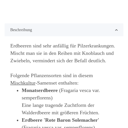
Beschreibung
Erdbeeren sind sehr anfällig für Pilzerkrankungen.
Mischt man sie in den Reihen mit Knoblauch und
Zwiebeln, vermindert sich der Befall deutlich.
Folgende Pflanzensorten sind in diesem
Mischkultur
-Samenset enthalten:
Monatserdbeere
(Fragaria vesca var.
semperflorens)
Eine lange tragende Zuchtform der
Walderdbeere mit größeren Früchten.
Erdbeere 'Rote Baron Solemacher'
(Fragaria vesca var. semperflorens)