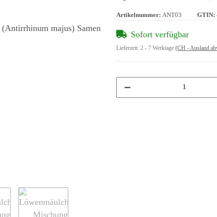
Artikelnummer:
ANT03
GTIN:
Sofort verfügbar
Lieferzeit:
2 - 7 Werktage
(CH - Ausland ab