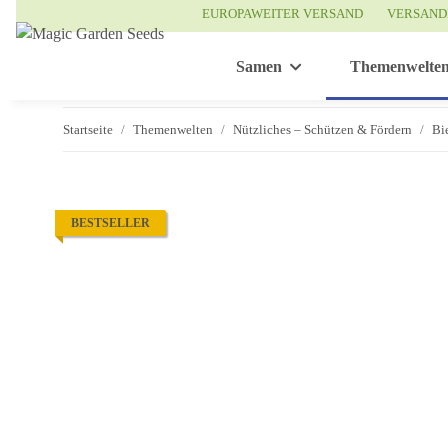
EUROPAWEITER VERSAND
VERSAND
Samen
Themenwelte
Startseite
Themenwelten
Nützliches – Schützen & Fördern
Bi
BESTSELLER