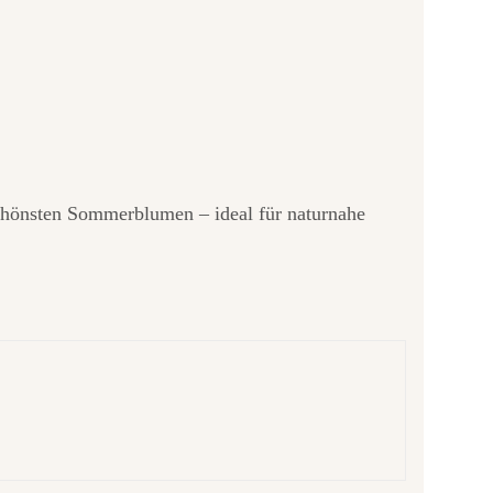
schönsten Sommerblumen – ideal für naturnahe