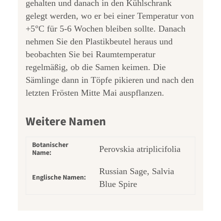
gehalten und danach in den Kühlschrank
gelegt werden, wo er bei einer Temperatur von
+5°C für 5-6 Wochen bleiben sollte. Danach
nehmen Sie den Plastikbeutel heraus und
beobachten Sie bei Raumtemperatur
regelmäßig, ob die Samen keimen. Die
Sämlinge dann in Töpfe pikieren und nach den
letzten Frösten Mitte Mai auspflanzen.
Weitere Namen
Botanischer
Perovskia atriplicifolia
Name:
Russian Sage, Salvia
Englische Namen:
Blue Spire