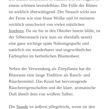
einem schönen lavendelblau. Die Fülle der Blüten
ist wirklich überwältigend. Der Strauch wirkt aus
der Ferne wie eine blaue Wolke und ist meistens
reichlich umschwirrt von vielen nützlichen
Insekten
. Da sie bis in den Oktober hinein blüht, ist
der Silberstrauch (wie man sie ebenfalls nennt)
eine ganz wichtige späte Nahrungsquelle und
natürlich ein wunderbarer und ungewöhnlicher
Farbtupfen im herbstlichen Blumenbeet.
Neben der Verwendung als Zierpflanze hat die
Blauraute eine lange Tradition als Rauch- und
Räuchermittel. Das Kraut hat hervorragende
Räuchereigenschaften und der klare, aromatische
Duft ähnelt dem von weißem Salbei.
Die
Staude
ist äußerst pflegeleicht, wenn sie den