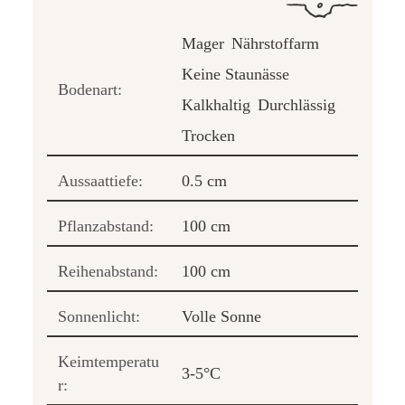
Mager
Nährstoffarm
Keine Staunässe
Bodenart:
Kalkhaltig
Durchlässig
Trocken
Aussaattiefe:
0.5 cm
Pflanzabstand:
100 cm
Reihenabstand:
100 cm
Sonnenlicht:
Volle Sonne
Keimtemperatu
3-5°C
r: