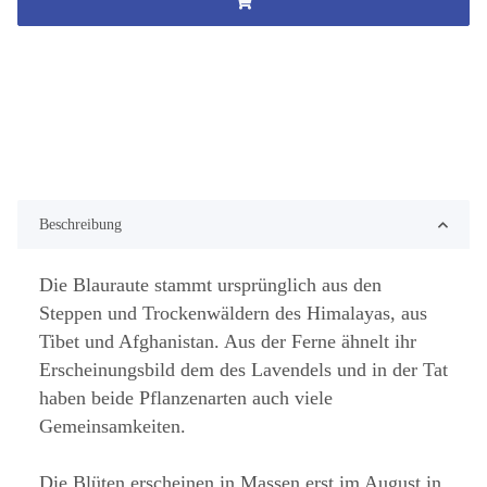
Beschreibung
Die Blauraute stammt ursprünglich aus den
Steppen und Trockenwäldern des Himalayas, aus
Tibet und Afghanistan. Aus der Ferne ähnelt ihr
Erscheinungsbild dem des Lavendels und in der Tat
haben beide Pflanzenarten auch viele
Gemeinsamkeiten.
Die Blüten erscheinen in Massen erst im August in