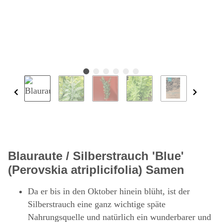
Blauraute / Silberstrauch 'Blue'
(Perovskia atriplicifolia) Samen
Da er bis in den Oktober hinein blüht, ist der
Silberstrauch eine ganz wichtige späte
Nahrungsquelle und natürlich ein wunderbarer und