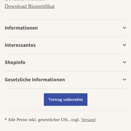
Download Biozertifikat
Informationen
Interessantes
Shopinfo
Gesetzliche Informationen
Vertrag widerrufen
* Alle Preise inkl. gesetzlicher USt., zzgl.
Versand