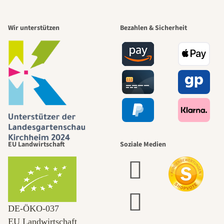
Wir unterstützen
Bezahlen & Sicherheit
EU Landwirtschaft
Soziale Medien
DE‑ÖKO‑037
EU Landwirtschaft