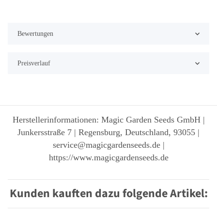
Bewertungen
Preisverlauf
Herstellerinformationen: Magic Garden Seeds GmbH |
Junkersstraße 7 | Regensburg, Deutschland, 93055 |
service@magicgardenseeds.de |
https://www.magicgardenseeds.de
Kunden kauften dazu folgende Artikel: