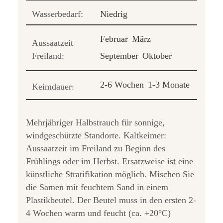
Wasserbedarf:
Niedrig
Februar
März
Aussaatzeit
Freiland:
September
Oktober
2-6 Wochen
1-3 Monate
Keimdauer:
Mehrjähriger Halbstrauch für sonnige,
windgeschützte Standorte. Kaltkeimer:
Aussaatzeit im Freiland zu Beginn des
Frühlings oder im Herbst. Ersatzweise ist eine
künstliche Stratifikation möglich. Mischen Sie
die Samen mit feuchtem Sand in einem
Plastikbeutel. Der Beutel muss in den ersten 2-
4 Wochen warm und feucht (ca. +20°C)