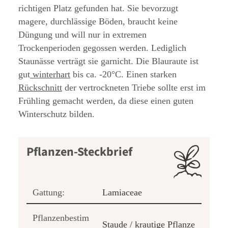
richtigen Platz gefunden hat. Sie bevorzugt
magere, durchlässige Böden, braucht keine
Düngung und will nur in extremen
Trockenperioden gegossen werden. Lediglich
Staunässe verträgt sie garnicht. Die Blauraute ist
gut
winterhart
bis ca. -20°C. Einen starken
Rückschnitt
der vertrockneten Triebe sollte erst im
Frühling gemacht werden, da diese einen guten
Winterschutz bilden.
Pflanzen-Steckbrief
Gattung:
Lamiaceae
Pflanzenbestim
Staude / krautige Pflanze