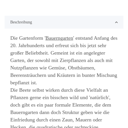
Beschreibung
Die Gartenform '
Bauerngarten
' entstand Anfang des
20. Jahrhunderts und erfreut sich bis jetzt sehr
großer Beliebtheit. Gemeint ist ein angelegter
Garten, der sowohl mit Zierpflanzen als auch mit
Nutzpflanzen wie Gemüse, Obstbäumen,
Beerensträuchern und Kräutern in bunter Mischung
bepflanzt ist.
Die Beete selbst wirken durch diese Vielfalt an
Pflanzen gerne ein bisschen wild und 'natürlich',
doch gibt es ein paar formale Elemente, die dem
Bauerngarten dann doch Struktur geben wie die
Einfriedung durch einen Zaun, Mauern oder
Hecken, die quadratische oder rechteckige