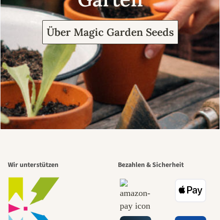
Über Magic Garden Seeds
Wir unterstützen
Bezahlen & Sicherheit