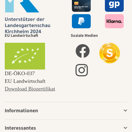
EU Landwirtschaft
Soziale Medien
DE‑ÖKO‑037
EU Landwirtschaft
Download Biozertifikat
Informationen
Interessantes