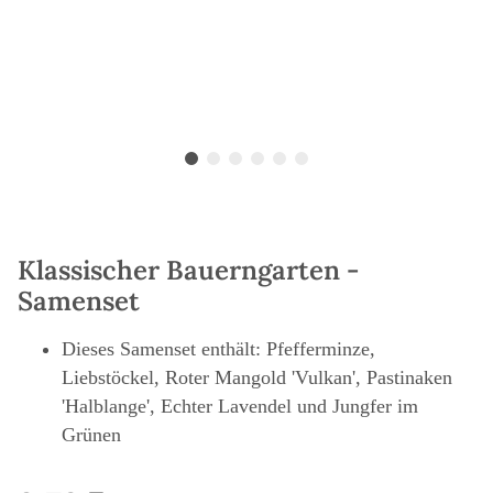
Klassischer Bauerngarten -
Samenset
Dieses Samenset enthält: Pfefferminze,
Liebstöckel, Roter Mangold 'Vulkan', Pastinaken
'Halblange', Echter Lavendel und Jungfer im
Grünen