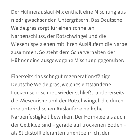
Der Hühnerauslauf-Mix enthält eine Mischung aus
niedrigwachsenden Untergräsern. Das Deutsche
Weidelgras sorgt für einen schnellen
Narbenschluss, der Rotschwingel und die
Wiesenrispe ziehen mit ihren Ausläufern die Narbe
zusammen. So steht dem Scharverhalten der
Hühner eine ausgewogene Mischung gegenüber:
Einerseits das sehr gut regenerationsfähige
Deutsche Weidelgras, welches entstandene
Lücken sehr schnell wieder schließt, andererseits
die Wiesenrispe und der Rotschwingel, die durch
ihre unterirdischen Ausläufer eine hohe
Narbenfestigkeit bewirken. Der Hornklee als auch
der Gelbklee sind – gerade auf trockenen Böden –
als Stickstofflieferanten unentbehrlich, der