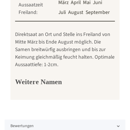
März
April
Mai
Juni
Aussaatzeit
Freiland:
Juli
August
September
Direktsaat an Ort und Stelle ins Freiland von
Mitte März bis Ende August möglich. Die
Samen breitwürfig ausbringen und bis zur
Keimung gleichmäßig feucht halten. Optimale
Aussaattiefe: 1-2cm.
Weitere Namen
Bewertungen