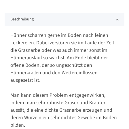
Beschreibung
Hühner scharren gerne im Boden nach feinen
Leckereien. Dabei zerstören sie im Laufe der Zeit
die Grasnarbe oder was auch immer sonst im
Hühnerauslauf so wächst. Am Ende bleibt der
offene Boden, der so ungeschützt den
Hühnerkrallen und den Wettereinflüssen
ausgesetzt ist.
Man kann diesem Problem entgegenwirken,
indem man sehr robuste Gräser und Kräuter
aussät, die eine dichte Grasnarbe erzeugen und
deren Wurzeln ein sehr dichtes Gewebe im Boden
bilden.