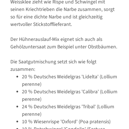
Weissklee zieht wie Rispe und Schwingel mit
seinen Kriechtrieben die Narbe zusammen, sorgt
so für eine dichte Narbe und ist gleichzeitig
wertvoller Stickstofflieferant.
Der Hühnerauslauf-Mix eignet sich auch als
Gehölzuntersaat zum Beispiel unter Obstbäumen.
Die Saatgutmischung setzt sich wie folgt
zusammen:
20 % Deutsches Weidelgras 'Lidelta' (Lollium
perenne)
20 % Deutsches Weidelgras 'Calibra' (Lollium
perenne)
24 % Deutsches Weidelgras 'Tribal' (Lollium
perenne)
10 % Wiesenrispe 'Oxford' (Poa pratensis)