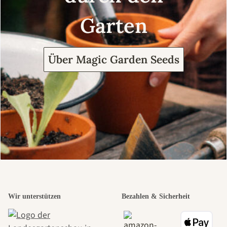
Garten
Über Magic Garden Seeds
Wir unterstützen
Bezahlen & Sicherheit