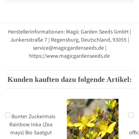
Herstellerinformationen: Magic Garden Seeds GmbH |
Junkersstraße 7 | Regensburg, Deutschland, 93055 |
service@magicgardenseeds.de |
https://www.magicgardenseeds.de
Kunden kauften dazu folgende Artikel: