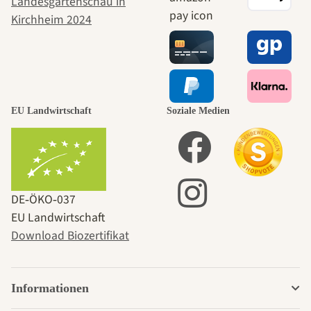
EU Landwirtschaft
Soziale Medien
DE‑ÖKO‑037
EU Landwirtschaft
Download Biozertifikat
Informationen