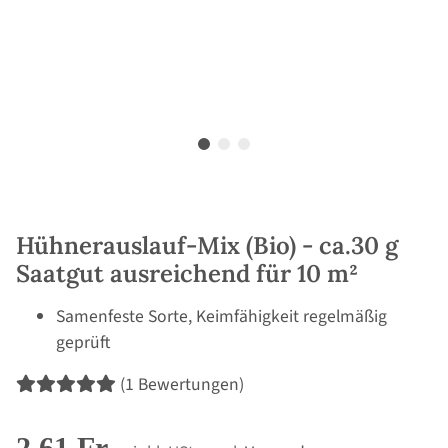
Hühnerauslauf-Mix (Bio) - ca.30 g
Saatgut ausreichend für 10 m²
Samenfeste Sorte, Keimfähigkeit regelmäßig
geprüft
(1 Bewertungen)
2,61 Fr.