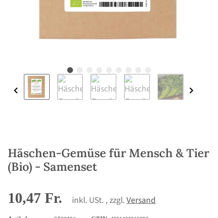
Häschen-Gemüse für Mensch & Tier
(Bio) - Samenset
10,47 Fr.
inkl. USt. , zzgl.
Versand