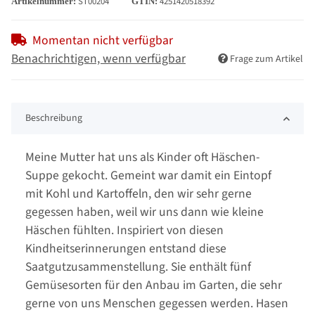
ST00204
4251420518392
Artikelnummer:
GTIN:
Momentan nicht verfügbar
Benachrichtigen, wenn verfügbar
Frage zum Artikel
Beschreibung
Meine Mutter hat uns als Kinder oft Häschen-
Suppe gekocht. Gemeint war damit ein Eintopf
mit Kohl und Kartoffeln, den wir sehr gerne
gegessen haben, weil wir uns dann wie kleine
Häschen fühlten. Inspiriert von diesen
Kindheitserinnerungen entstand diese
Saatgutzusammenstellung. Sie enthält fünf
Gemüsesorten für den Anbau im Garten, die sehr
gerne von uns Menschen gegessen werden. Hasen