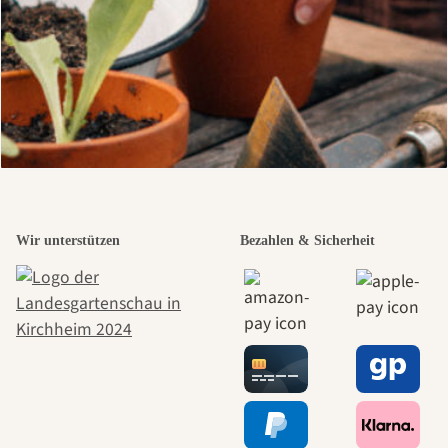
Wir unterstützen
Bezahlen & Sicherheit