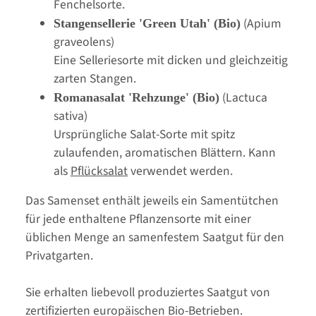
Fenchelsorte.
(Apium
Stangensellerie 'Green Utah' (Bio)
graveolens)
Eine Selleriesorte mit dicken und gleichzeitig
zarten Stangen.
(Lactuca
Romanasalat 'Rehzunge' (Bio)
sativa)
Ursprüngliche Salat-Sorte mit spitz
zulaufenden, aromatischen Blättern. Kann
als
Pflücksalat
verwendet werden.
Das Samenset enthält jeweils ein Samentütchen
für jede enthaltene Pflanzensorte mit einer
üblichen Menge an samenfestem Saatgut für den
Privatgarten.
Sie erhalten liebevoll produziertes Saatgut von
zertifizierten europäischen Bio-Betrieben.