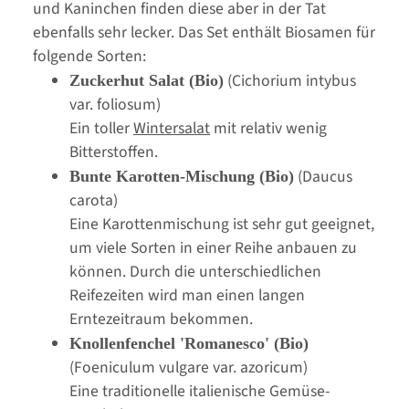
und Kaninchen finden diese aber in der Tat
ebenfalls sehr lecker. Das Set enthält Biosamen für
folgende Sorten:
(Cichorium intybus
Zuckerhut Salat (Bio)
var. foliosum)
Ein toller
Wintersalat
mit relativ wenig
Bitterstoffen.
(Daucus
Bunte Karotten-Mischung (Bio)
carota)
Eine Karottenmischung ist sehr gut geeignet,
um viele Sorten in einer Reihe anbauen zu
können. Durch die unterschiedlichen
Reifezeiten wird man einen langen
Erntezeitraum bekommen.
Knollenfenchel 'Romanesco' (Bio)
(Foeniculum vulgare var. azoricum)
Eine traditionelle italienische Gemüse-