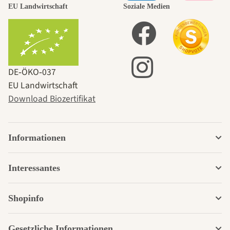
EU Landwirtschaft
Soziale Medien
DE‑ÖKO‑037
EU Landwirtschaft
Download Biozertifikat
Informationen
Interessantes
Shopinfo
Gesetzliche Informationen