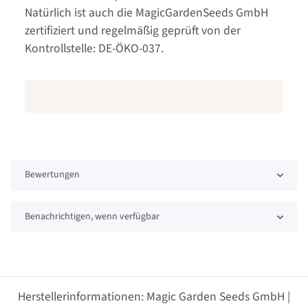
Natürlich ist auch die MagicGardenSeeds GmbH
zertifiziert und regelmäßig geprüft von der
Kontrollstelle: DE-ÖKO-037.
Bewertungen
Benachrichtigen, wenn verfügbar
Herstellerinformationen: Magic Garden Seeds GmbH |