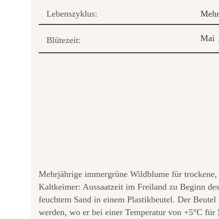
Lebenszyklus:
Mehr
Mai
Blütezeit:
Mehrjährige immergrüne Wildblume für trockene, k
Kaltkeimer: Aussaatzeit im Freiland zu Beginn des
feuchtem Sand in einem Plastikbeutel. Der Beutel
werden, wo er bei einer Temperatur von +5°C für 