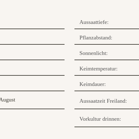
Aussaattiefe:
Pflanzabstand:
Sonnenlicht:
Keimtemperatur:
Keimdauer:
August
Aussaatzeit Freiland:
Vorkultur drinnen: