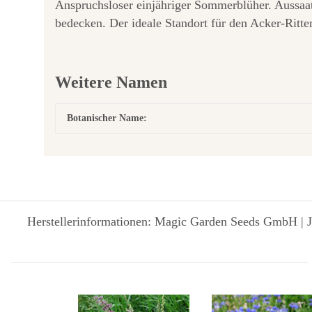
Anspruchsloser einjähriger Sommerblüher. Aussaat
bedecken. Der ideale Standort für den Acker-Ritte
Weitere Namen
Botanischer Name:
Herstellerinformationen: Magic Garden Seeds GmbH | J