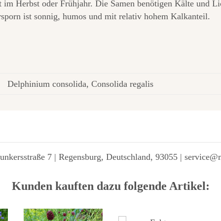
 im Herbst oder Frühjahr. Die Samen benötigen Kälte und Lic
rsporn ist sonnig, humos und mit relativ hohem Kalkanteil.
Delphinium consolida, Consolida regalis
unkersstraße 7 | Regensburg, Deutschland, 93055 | service@
Kunden kauften dazu folgende Artikel: