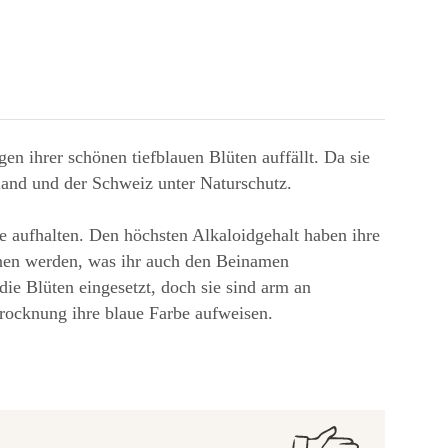
en ihrer schönen tiefblauen Blüten auffällt. Da sie
hland und der Schweiz unter Naturschutz.
re aufhalten. Den höchsten Alkaloidgehalt haben ihre
nnen werden, was ihr auch den Beinamen
die Blüten eingesetzt, doch sie sind arm an
Trocknung ihre blaue Farbe aufweisen.