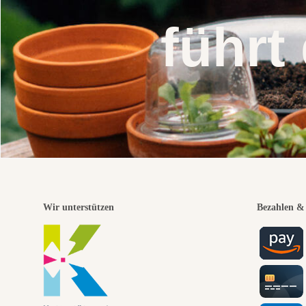
führt
Wir unterstützen
Bezahlen & 