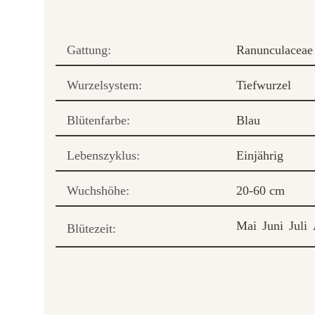
Gattung:
Ranunculaceae
Wurzelsystem:
Tiefwurzel
Blütenfarbe:
Blau
Lebenszyklus:
Einjährig
Wuchshöhe:
20-60 cm
Mai
Juni
Juli
Blütezeit: