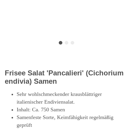
Frisee Salat 'Pancalieri' (Cichorium
endivia) Samen
Sehr wohlschmeckender krausblättriger
italienischer Endiviensalat.
Inhalt: Ca. 750 Samen
Samenfeste Sorte, Keimfähigkeit regelmäßig
geprüft