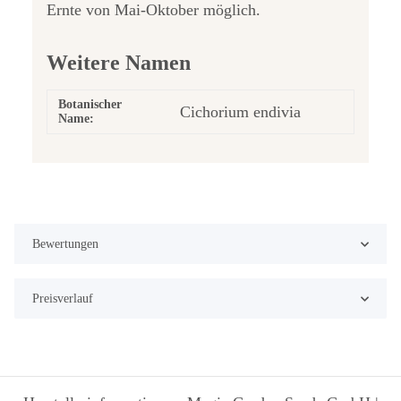
Ernte von Mai-Oktober möglich.
Weitere Namen
Botanischer
Cichorium endivia
Name:
Bewertungen
Preisverlauf