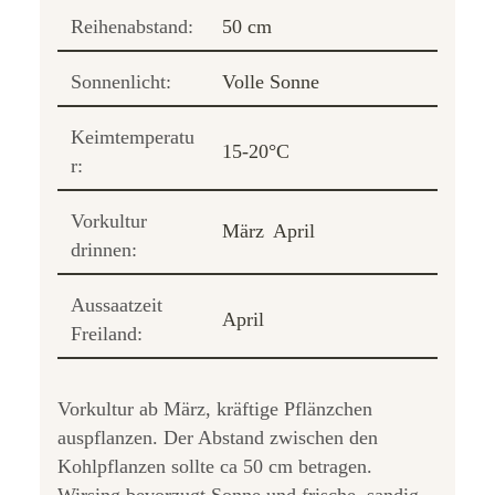
Reihenabstand:
50 cm
Sonnenlicht:
Volle Sonne
Keimtemperatu
15-20°C
r:
Vorkultur
März
April
drinnen:
Aussaatzeit
April
Freiland:
Vorkultur ab März, kräftige Pflänzchen
auspflanzen. Der Abstand zwischen den
Kohlpflanzen sollte ca 50 cm betragen.