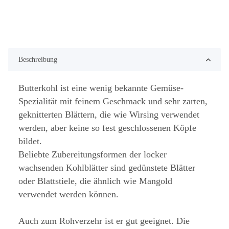
Beschreibung
Butterkohl ist eine wenig bekannte Gemüse-
Spezialität mit feinem Geschmack und sehr zarten,
geknitterten Blättern, die wie Wirsing verwendet
werden, aber keine so fest geschlossenen Köpfe
bildet.
Beliebte Zubereitungsformen der locker
wachsenden Kohlblätter sind gedünstete Blätter
oder Blattstiele, die ähnlich wie Mangold
verwendet werden können.
Auch zum Rohverzehr ist er gut geeignet. Die