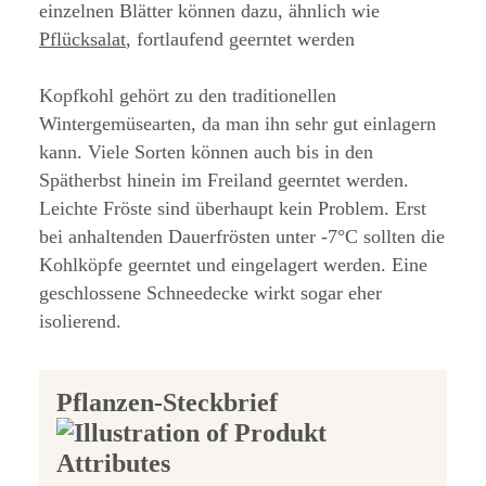
einzelnen Blätter können dazu, ähnlich wie
Pflücksalat
, fortlaufend geerntet werden
Kopfkohl gehört zu den traditionellen
Wintergemüsearten, da man ihn sehr gut einlagern
kann. Viele Sorten können auch bis in den
Spätherbst hinein im Freiland geerntet werden.
Leichte Fröste sind überhaupt kein Problem. Erst
bei anhaltenden Dauerfrösten unter -7°C sollten die
Kohlköpfe geerntet und eingelagert werden. Eine
geschlossene Schneedecke wirkt sogar eher
isolierend.
Pflanzen-Steckbrief