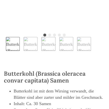
Butterkohl (Brassica oleracea
convar capitata) Samen
Butterkohl ist mit dem Wirsing verwandt, die
Blätter sind aber zarter und milder im Geschmack.
Inhalt: Ca. 30 Samen