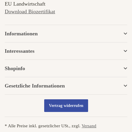
EU Landwirtschaft
Download Biozertifikat
Informationen
Interessantes
Shopinfo
Gesetzliche Informationen
Vertrag widerrufen
* Alle Preise inkl. gesetzlicher USt., zzgl.
Versand