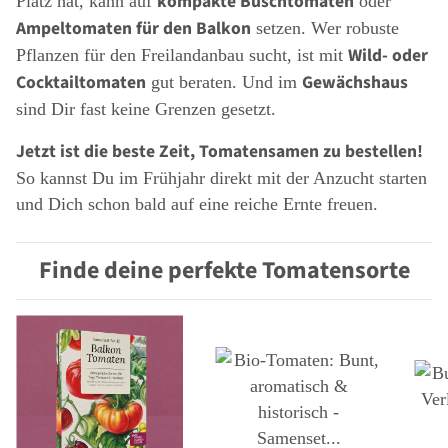
kompakte Buschtomaten
Platz hat, kann auf
oder
Ampeltomaten für den Balkon
setzen. Wer robuste
Wild- oder
Pflanzen für den Freilandanbau sucht, ist mit
Cocktailtomaten
Gewächshaus
gut beraten. Und im
sind Dir fast keine Grenzen gesetzt.
Jetzt ist die beste Zeit, Tomatensamen zu bestellen!
So kannst Du im Frühjahr direkt mit der Anzucht starten
und Dich schon bald auf eine reiche Ernte freuen.
Finde deine perfekte Tomatensorte