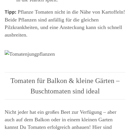
Tipp:
Pflanze Tomaten nicht in die Nähe von Kartoffeln!
Beide Pflanzen sind anfällig für die gleichen
Pilzkrankheiten, und eine Ansteckung kann sich schnell
ausbreiten.
Tomaten für Balkon & kleine Gärten –
Buschtomaten sind ideal
Nicht jeder hat ein großes Beet zur Verfügung – aber
auch auf dem Balkon oder in einem kleinen Garten
kannst Du Tomaten erfolgreich anbauen! Hier sind