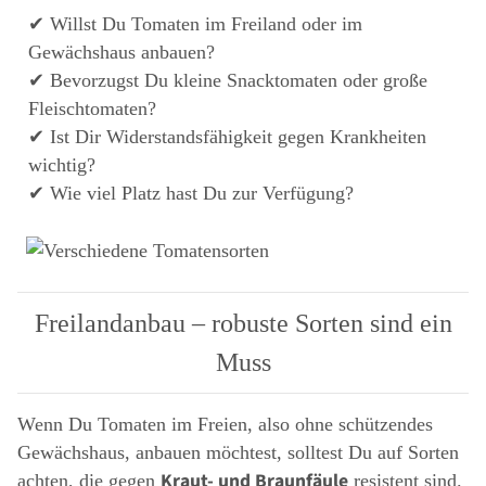
✔ Willst Du Tomaten im Freiland oder im
Gewächshaus anbauen?
✔ Bevorzugst Du kleine Snacktomaten oder große
Fleischtomaten?
✔ Ist Dir Widerstandsfähigkeit gegen Krankheiten
wichtig?
✔ Wie viel Platz hast Du zur Verfügung?
Freilandanbau – robuste Sorten sind ein
Muss
Wenn Du Tomaten im Freien, also ohne schützendes
Gewächshaus, anbauen möchtest, solltest Du auf Sorten
Kraut- und Braunfäule
achten, die gegen
resistent sind.