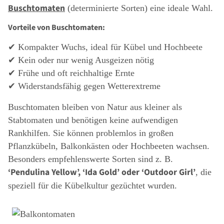
Buschtomaten
(determinierte Sorten) eine ideale Wahl.
Vorteile von Buschtomaten:
✔ Kompakter Wuchs, ideal für Kübel und Hochbeete
✔ Kein oder nur wenig Ausgeizen nötig
✔ Frühe und oft reichhaltige Ernte
✔ Widerstandsfähig gegen Wetterextreme
Buschtomaten bleiben von Natur aus kleiner als
Stabtomaten und benötigen keine aufwendigen
Rankhilfen. Sie können problemlos in großen
Pflanzkübeln, Balkonkästen oder Hochbeeten wachsen.
Besonders empfehlenswerte Sorten sind z. B.
‘Pendulina Yellow’, ‘Ida Gold’ oder ‘Outdoor Girl’
, die
speziell für die Kübelkultur gezüchtet wurden.