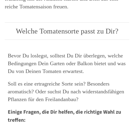
reiche Tomatensaison freuen.
Welche Tomatensorte passt zu Dir?
Bevor Du loslegst, solltest Du Dir überlegen, welche
Bedingungen Dein Garten oder Balkon bietet und was
Du von Deinen Tomaten erwartest.
Soll es eine ertragreiche Sorte sein? Besonders
aromatisch? Oder suchst Du nach widerstandsfähigen
Pflanzen für den Freilandanbau?
Einige Fragen, die Dir helfen, die richtige Wahl zu
treffen: