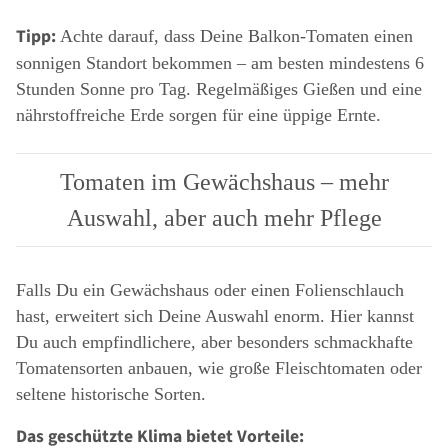
Tipp:
Achte darauf, dass Deine Balkon-Tomaten einen
sonnigen Standort bekommen – am besten mindestens 6
Stunden Sonne pro Tag. Regelmäßiges Gießen und eine
nährstoffreiche Erde sorgen für eine üppige Ernte.
Tomaten im Gewächshaus – mehr
Auswahl, aber auch mehr Pflege
Falls Du ein Gewächshaus oder einen Folienschlauch
hast, erweitert sich Deine Auswahl enorm. Hier kannst
Du auch empfindlichere, aber besonders schmackhafte
Tomatensorten anbauen, wie große Fleischtomaten oder
seltene historische Sorten.
Das geschützte Klima bietet Vorteile: