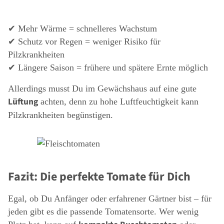
✔ Mehr Wärme = schnelleres Wachstum
✔ Schutz vor Regen = weniger Risiko für
Pilzkrankheiten
✔ Längere Saison = frühere und spätere Ernte möglich
Allerdings musst Du im Gewächshaus auf eine gute
Lüftung
achten, denn zu hohe Luftfeuchtigkeit kann
Pilzkrankheiten begünstigen.
Fazit: Die perfekte Tomate für Dich
Egal, ob Du Anfänger oder erfahrener Gärtner bist – für
jeden gibt es die passende Tomatensorte. Wer wenig