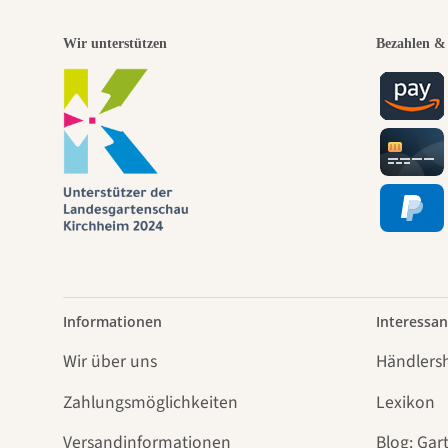
Wir unterstützen
Bezahlen & 
Informationen
Interessan
Wir über uns
Händlers
Zahlungsmöglichkeiten
Lexikon
Versandinformationen
Blog: Gar