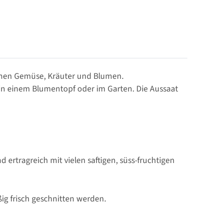
ichen Gemüse, Kräuter und Blumen.
 in einem Blumentopf oder im Garten. Die Aussaat
 ertragreich mit vielen saftigen, süss-fruchtigen
ig frisch geschnitten werden.