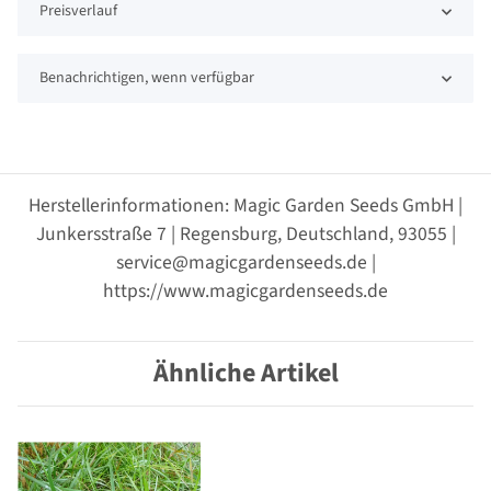
Preisverlauf
Benachrichtigen, wenn verfügbar
Herstellerinformationen: Magic Garden Seeds GmbH |
Junkersstraße 7 | Regensburg, Deutschland, 93055 |
service@magicgardenseeds.de |
https://www.magicgardenseeds.de
Ähnliche Artikel