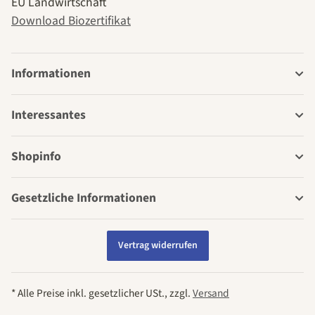
EU Landwirtschaft
Download Biozertifikat
Informationen
Interessantes
Shopinfo
Gesetzliche Informationen
Vertrag widerrufen
* Alle Preise inkl. gesetzlicher USt., zzgl.
Versand