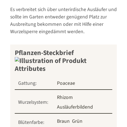
Es verbreitet sich über unterirdische Ausläufer und
sollte im Garten entweder genügend Platz zur
Ausbreitung bekommen oder mit Hilfe einer
Wurzelsperre eingedämmt werden.
Pflanzen-Steckbrief
Gattung:
Poaceae
Rhizom
Wurzelsystem:
Ausläuferbildend
Braun
Grün
Blütenfarbe: