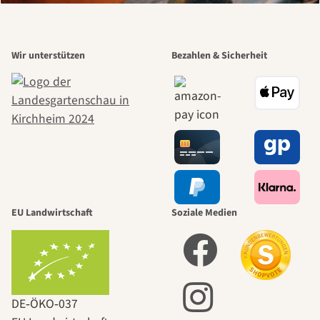
Wir unterstützen
Bezahlen & Sicherheit
EU Landwirtschaft
Soziale Medien
DE‑ÖKO‑037