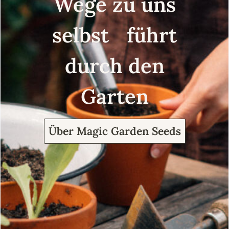
Wege zu uns
selbst führt
durch den
Garten
Über Magic Garden Seeds