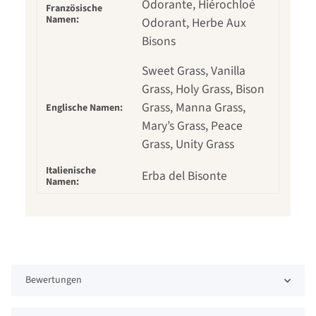
Odorante, Hiérochloé
Französische
Namen:
Odorant, Herbe Aux
Bisons
Sweet Grass, Vanilla
Grass, Holy Grass, Bison
Grass, Manna Grass,
Englische Namen:
Mary’s Grass, Peace
Grass, Unity Grass
Italienische
Erba del Bisonte
Namen:
Bewertungen