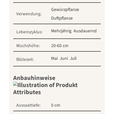
Gewürzpflanze
Verwendung:
Duftpflanze
Mehrjährig
Ausdauernd
Lebenszyklus:
Wuchshöhe:
20-60 cm
Mai
Juni
Juli
Blütezeit:
Anbauhinweise
Aussaattiefe:
0 cm