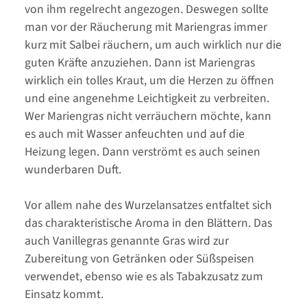
von ihm regelrecht angezogen. Deswegen sollte
man vor der Räucherung mit Mariengras immer
kurz mit Salbei räuchern, um auch wirklich nur die
guten Kräfte anzuziehen. Dann ist Mariengras
wirklich ein tolles Kraut, um die Herzen zu öffnen
und eine angenehme Leichtigkeit zu verbreiten.
Wer Mariengras nicht verräuchern möchte, kann
es auch mit Wasser anfeuchten und auf die
Heizung legen. Dann verströmt es auch seinen
wunderbaren Duft.
Vor allem nahe des Wurzelansatzes entfaltet sich
das charakteristische Aroma in den Blättern. Das
auch Vanillegras genannte Gras wird zur
Zubereitung von Getränken oder Süßspeisen
verwendet, ebenso wie es als Tabakzusatz zum
Einsatz kommt.