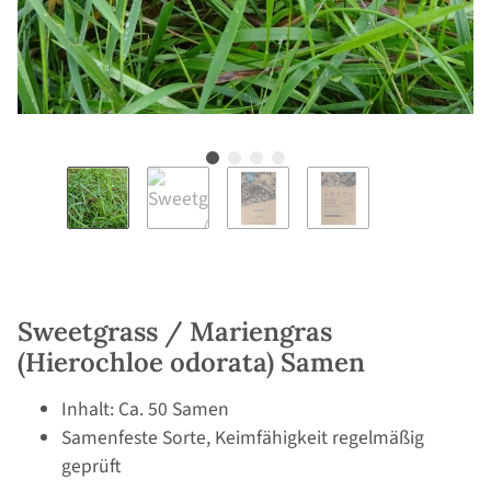
Sweetgrass / Mariengras
(Hierochloe odorata) Samen
Inhalt: Ca. 50 Samen
Samenfeste Sorte, Keimfähigkeit regelmäßig
geprüft