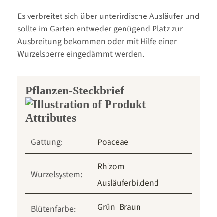
Es verbreitet sich über unterirdische Ausläufer und
sollte im Garten entweder genügend Platz zur
Ausbreitung bekommen oder mit Hilfe einer
Wurzelsperre eingedämmt werden.
Pflanzen-Steckbrief
Gattung:
Poaceae
Rhizom
Wurzelsystem:
Ausläuferbildend
Grün
Braun
Blütenfarbe: