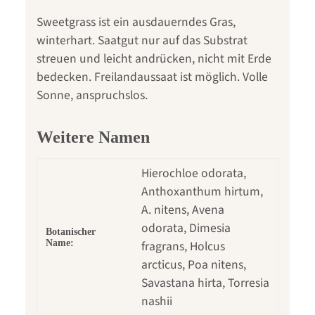
Sweetgrass ist ein ausdauerndes Gras,
winterhart. Saatgut nur auf das Substrat
streuen und leicht andrücken, nicht mit Erde
bedecken. Freilandaussaat ist möglich. Volle
Sonne, anspruchslos.
Weitere Namen
Hierochloe odorata,
Anthoxanthum hirtum,
A. nitens, Avena
odorata, Dimesia
Botanischer
Name:
fragrans, Holcus
arcticus, Poa nitens,
Savastana hirta, Torresia
nashii