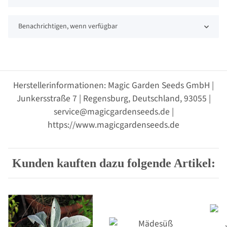
Benachrichtigen, wenn verfügbar
Herstellerinformationen: Magic Garden Seeds GmbH |
Junkersstraße 7 | Regensburg, Deutschland, 93055 |
service@magicgardenseeds.de |
https://www.magicgardenseeds.de
Kunden kauften dazu folgende Artikel: