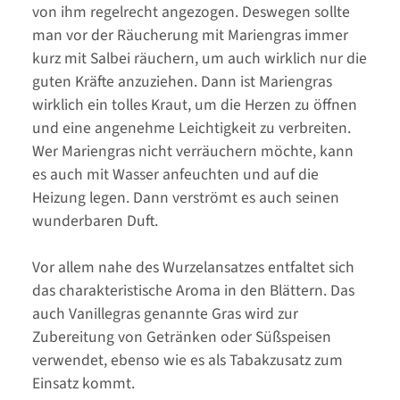
von ihm regelrecht angezogen. Deswegen sollte
man vor der Räucherung mit Mariengras immer
kurz mit Salbei räuchern, um auch wirklich nur die
guten Kräfte anzuziehen. Dann ist Mariengras
wirklich ein tolles Kraut, um die Herzen zu öffnen
und eine angenehme Leichtigkeit zu verbreiten.
Wer Mariengras nicht verräuchern möchte, kann
es auch mit Wasser anfeuchten und auf die
Heizung legen. Dann verströmt es auch seinen
wunderbaren Duft.
Vor allem nahe des Wurzelansatzes entfaltet sich
das charakteristische Aroma in den Blättern. Das
auch Vanillegras genannte Gras wird zur
Zubereitung von Getränken oder Süßspeisen
verwendet, ebenso wie es als Tabakzusatz zum
Einsatz kommt.