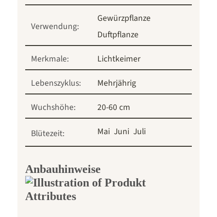
Gewürzpflanze
Verwendung:
Duftpflanze
Merkmale:
Lichtkeimer
Lebenszyklus:
Mehrjährig
Wuchshöhe:
20-60 cm
Mai
Juni
Juli
Blütezeit:
Anbauhinweise