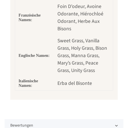
Foin D'odeur, Avoine
Odorante, Hiérochloé
Französische
Namen:
Odorant, Herbe Aux
Bisons
Sweet Grass, Vanilla
Grass, Holy Grass, Bison
Grass, Manna Grass,
Englische Namen:
Mary’s Grass, Peace
Grass, Unity Grass
Italienische
Erba del Bisonte
Namen:
Bewertungen