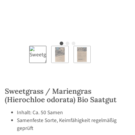
Sweetgrass / Mariengras
(Hierochloe odorata) Bio Saatgut
Inhalt: Ca. 50 Samen
Samenfeste Sorte, Keimfähigkeit regelmäßig
geprüft