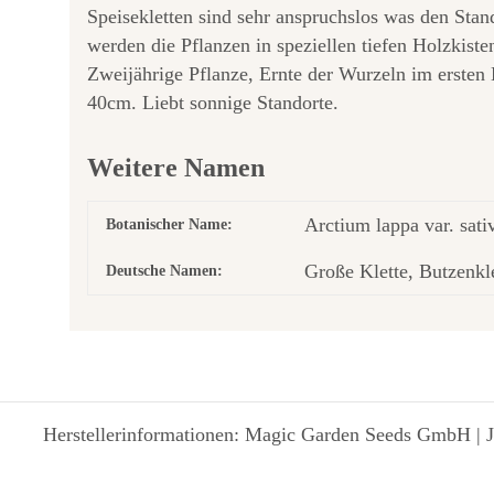
Speisekletten sind sehr anspruchslos was den Stand
werden die Pflanzen in speziellen tiefen Holzkist
Zweijährige Pflanze, Ernte der Wurzeln im ersten 
40cm. Liebt sonnige Standorte.
Weitere Namen
Arctium lappa var. sat
Botanischer Name:
Große Klette, Butzenkl
Deutsche Namen:
Herstellerinformationen: Magic Garden Seeds GmbH | J