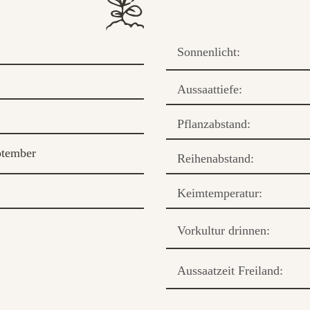
Sonnenlicht:
Aussaattiefe:
Pflanzabstand:
ptember
Reihenabstand:
Keimtemperatur:
Vorkultur drinnen:
Aussaatzeit Freiland: