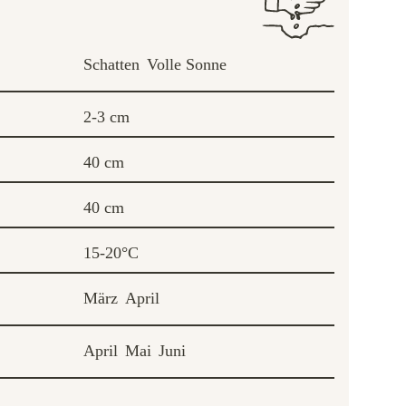
Schatten
Volle Sonne
2-3 cm
40 cm
40 cm
15-20°C
März
April
April
Mai
Juni