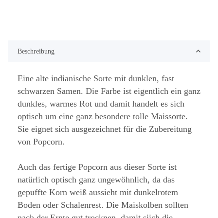
Beschreibung
Eine alte indianische Sorte mit dunklen, fast
schwarzen Samen. Die Farbe ist eigentlich ein ganz
dunkles, warmes Rot und damit handelt es sich
optisch um eine ganz besondere tolle Maissorte.
Sie eignet sich ausgezeichnet für die Zubereitung
von Popcorn.
Auch das fertige Popcorn aus dieser Sorte ist
natürlich optisch ganz ungewöhnlich, da das
gepuffte Korn weiß aussieht mit dunkelrotem
Boden oder Schalenrest. Die Maiskolben sollten
nach der Ernte gut trocknen, damit siich die