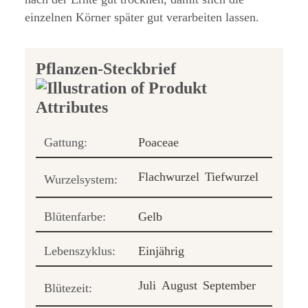
einzelnen Körner später gut verarbeiten lassen.
Pflanzen-Steckbrief
Gattung:
Poaceae
Flachwurzel
Tiefwurzel
Wurzelsystem:
Blütenfarbe:
Gelb
Lebenszyklus:
Einjährig
Juli
August
September
Blütezeit: