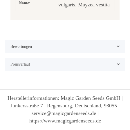
Name:
vulgaris, Mayzea vestita
Bewertungen
Preisverlauf
Herstellerinformationen: Magic Garden Seeds GmbH |
Junkersstraße 7 | Regensburg, Deutschland, 93055 |
service@magicgardenseeds.de |
https://www.magicgardenseeds.de