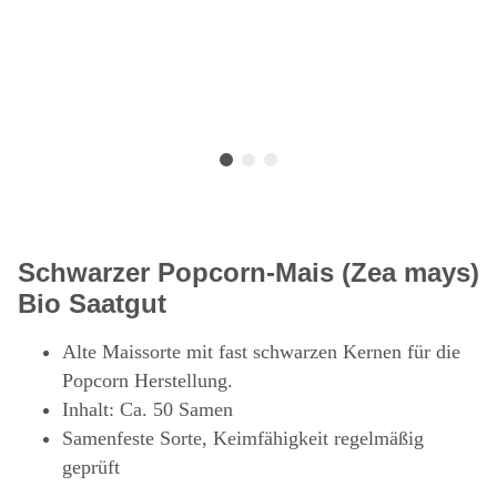
Schwarzer Popcorn-Mais (Zea mays)
Bio Saatgut
Alte Maissorte mit fast schwarzen Kernen für die
Popcorn Herstellung.
Inhalt: Ca. 50 Samen
Samenfeste Sorte, Keimfähigkeit regelmäßig
geprüft