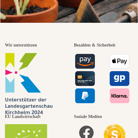
Wir unterstützen
Bezahlen & Sicherheit
EU Landwirtschaft
Soziale Medien