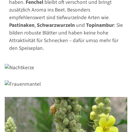
haben.
Fenchel
bleibt oft verschont und bringt
zusätzlich Aroma ins Beet. Besonders
empfehlenswert sind tiefwurzelnde Arten wie
Pastinaken
,
Schwarzwurzeln
und
Topinambur
: Sie
bilden robuste Blätter und haben keine hohe
Attraktivität für Schnecken – dafür umso mehr für
den Speiseplan.