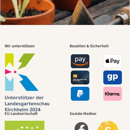
Wir unterstützen
Bezahlen & Sicherheit
EU Landwirtschaft
Soziale Medien