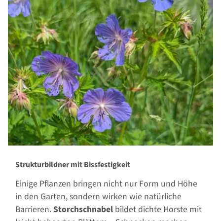
Strukturbildner mit Bissfestigkeit
Einige Pflanzen bringen nicht nur Form und Höhe
in den Garten, sondern wirken wie natürliche
Barrieren.
Storchschnabel
bildet dichte Horste mit