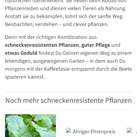
natürlichen Gartenlebens. Sie helfen beim Abbau von
Pflanzenresten und dienen vielen Tieren als Nahrung.
Anstatt sie zu bekämpfen, lohnt sich der sanfte Weg:
Beobachten, verstehen – und clever pflanzen.
Denn mit der richtigen Kombination aus
schneckenresistenten Pflanzen
,
guter Pflege
und
etwas Geduld
findest Du Deinen eigenen Weg zu einem
lebendigen, ausgewogenen Garten – in dem auch Du
morgens mit der Kaffeetasse entspannt durch die Beete
spazieren kannst.
Noch mehr schneckenresistente Pflanzen