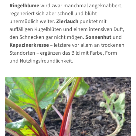
Ringelblume
wird zwar manchmal angeknabbert,
regeneriert sich aber schnell und blüht
unermüdlich weiter.
Zierlauch
punktet mit
auffälligen Kugelblüten und einem intensiven Duft,
den Schnecken gar nicht mögen.
Sonnenhut
und
Kapuzinerkresse
– letztere vor allem an trockenen
Standorten – ergänzen das Bild mit Farbe, Form
und Nützlingsfreundlichkeit.