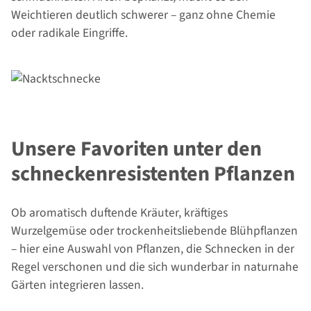
Weichtieren deutlich schwerer – ganz ohne Chemie
oder radikale Eingriffe.
Unsere Favoriten unter den
schneckenresistenten Pflanzen
Ob aromatisch duftende Kräuter, kräftiges
Wurzelgemüse oder trockenheitsliebende Blühpflanzen
– hier eine Auswahl von Pflanzen, die Schnecken in der
Regel verschonen und die sich wunderbar in naturnahe
Gärten integrieren lassen.