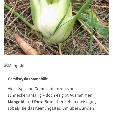
Gemüse, das standhält
Viele typische Gemüsepflanzen sind
schneckenanfällig – doch es gibt Ausnahmen.
Mangold
und
Rote Bete
überstehen meist gut,
sobald sie das Keimlingsstadium überwunden