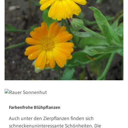
Farbenfrohe Blühpflanzen
Auch unter den Zierpflanzen finden sich
schneckenuninteressante Schönheiten. Die