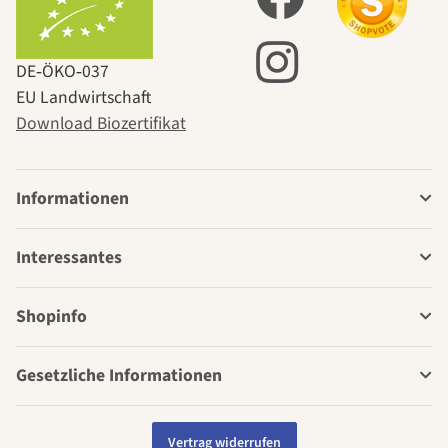
DE‑ÖKO‑037
EU Landwirtschaft
Download Biozertifikat
Informationen
Interessantes
Shopinfo
Gesetzliche Informationen
Vertrag widerrufen