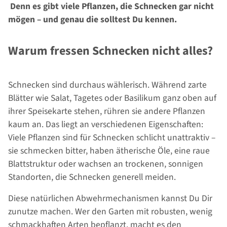
Denn es gibt viele Pflanzen, die Schnecken gar nicht
mögen – und genau die solltest Du kennen.
Warum fressen Schnecken nicht alles?
Schnecken sind durchaus wählerisch. Während zarte
Blätter wie Salat, Tagetes oder Basilikum ganz oben auf
ihrer Speisekarte stehen, rühren sie andere Pflanzen
kaum an. Das liegt an verschiedenen Eigenschaften:
Viele Pflanzen sind für Schnecken schlicht unattraktiv –
sie schmecken bitter, haben ätherische Öle, eine raue
Blattstruktur oder wachsen an trockenen, sonnigen
Standorten, die Schnecken generell meiden.
Diese natürlichen Abwehrmechanismen kannst Du Dir
zunutze machen. Wer den Garten mit robusten, wenig
schmackhaften Arten bepflanzt, macht es den