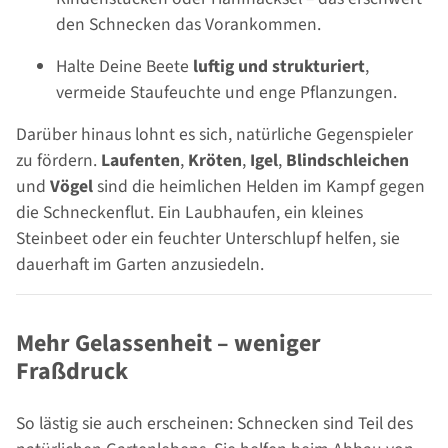
den Schnecken das Vorankommen.
Halte Deine Beete
luftig und strukturiert
,
vermeide Staufeuchte und enge Pflanzungen.
Darüber hinaus lohnt es sich, natürliche Gegenspieler
zu fördern.
Laufenten
,
Kröten
,
Igel
,
Blindschleichen
und
Vögel
sind die heimlichen Helden im Kampf gegen
die Schneckenflut. Ein Laubhaufen, ein kleines
Steinbeet oder ein feuchter Unterschlupf helfen, sie
dauerhaft im Garten anzusiedeln.
Mehr Gelassenheit – weniger
Fraßdruck
So lästig sie auch erscheinen: Schnecken sind Teil des