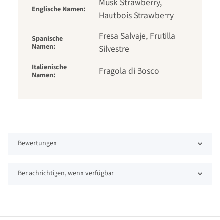
Musk Strawberry,
Englische Namen:
Hautbois Strawberry
Fresa Salvaje, Frutilla
Spanische
Namen:
Silvestre
Italienische
Fragola di Bosco
Namen:
Bewertungen
Benachrichtigen, wenn verfügbar