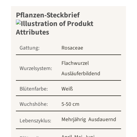
Pflanzen-Steckbrief
Gattung:
Rosaceae
Flachwurzel
Wurzelsystem:
Ausläuferbildend
Blütenfarbe:
Weiß
Wuchshöhe:
5-50 cm
Mehrjährig
Ausdauernd
Lebenszyklus: