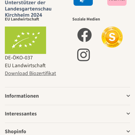
EU Landwirtschaft
Soziale Medien
DE‑ÖKO‑037
EU Landwirtschaft
Download Biozertifikat
Informationen
Interessantes
Shopinfo