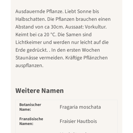
Ausdauernde Pflanze. Liebt Sonne bis
Halbschatten. Die Pflanzen brauchen einen
Abstand von ca 30cm. Aussaat: Vorkultur.
Keimt bei ca 20 °C. Die Samen sind
Lichtkeimer und werden nur leicht auf die
Erde gedrückt. . In den ersten Wochen
Staunässe vermeiden. Kräftige Pflänzchen
auspflanzen.
Weitere Namen
Botanischer
Fragaria moschata
Name:
Französische
Fraisier Hautbois
Namen: