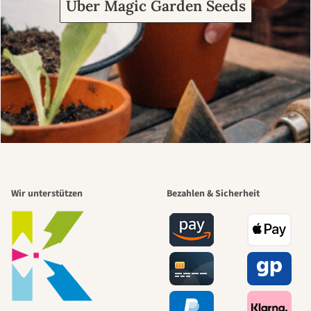
Über Magic Garden Seeds
Wir unterstützen
Bezahlen & Sicherheit