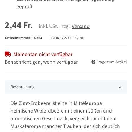
geprüft
2,44 Fr.
inkl. USt. , zzgl.
Versand
Artikelnummer:
FRA04
GTIN:
4250601208701
Momentan nicht verfügbar
Benachrichtigen, wenn verfügbar
Frage zum Artikel
Beschreibung
Die Zimt-Erdbeere ist eine in Mitteleuropa
heimische Wilderdbeere mit einem süßen und
aromatischen Geschmack, vergleichbar mit dem
Muskataroma mancher Trauben, der sich deutlich