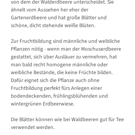
von dem der Walderdbeere unterscheidet. Sie
ähnelt vom Aussehen her eher der
Gartenerdbeere und hat große Blätter und
schöne, dicht stehende weiße Blüten.
Zur Fruchtbildung sind männliche und weibliche
Pflanzen nötig - wenn man der Moschuserdbeere
gestattet, sich über Ausläuer zu vermehren, hat
man bald recht homogene männliche oder
weibliche Bestände, die keine Früchte bilden.
Dafür eignet sich die Pflanze auch ohne
Fruchtbildung perfekt fürs Anlegen einer
bodendeckenden, frühlingsblühenden und
wintergrünen Erdbeerwiese.
Die Blätter können wie bei Waldbeeren gut für Tee
verwendet werden.