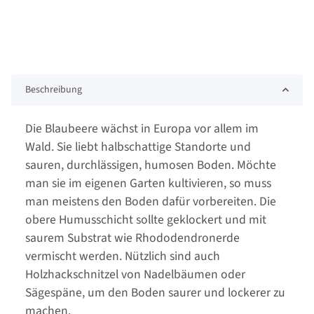
Beschreibung
Die Blaubeere wächst in Europa vor allem im
Wald. Sie liebt halbschattige Standorte und
sauren, durchlässigen, humosen Boden. Möchte
man sie im eigenen Garten kultivieren, so muss
man meistens den Boden dafür vorbereiten. Die
obere Humusschicht sollte geklockert und mit
saurem Substrat wie Rhododendronerde
vermischt werden. Nützlich sind auch
Holzhackschnitzel von Nadelbäumen oder
Sägespäne, um den Boden saurer und lockerer zu
machen.