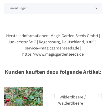
Bewertungen
Herstellerinformationen: Magic Garden Seeds GmbH |
Junkersstraße 7 | Regensburg, Deutschland, 93055 |
service@magicgardenseeds.de |
https://www.magicgardenseeds.de
Kunden kauften dazu folgende Artikel: