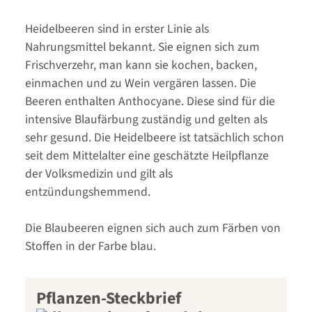
Heidelbeeren sind in erster Linie als
Nahrungsmittel bekannt. Sie eignen sich zum
Frischverzehr, man kann sie kochen, backen,
einmachen und zu Wein vergären lassen. Die
Beeren enthalten Anthocyane. Diese sind für die
intensive Blaufärbung zuständig und gelten als
sehr gesund. Die Heidelbeere ist tatsächlich schon
seit dem Mittelalter eine geschätzte Heilpflanze
der Volksmedizin und gilt als
entzündungshemmend.
Die Blaubeeren eignen sich auch zum Färben von
Stoffen in der Farbe blau.
Pflanzen-Steckbrief