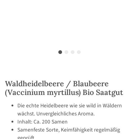
Waldheidelbeere / Blaubeere
(Vaccinium myrtillus) Bio Saatgut
Die echte Heidelbeere wie sie wild in Wäldern
wächst. Unvergleichliches Aroma.
Inhalt: Ca. 200 Samen
Samenfeste Sorte, Keimfähigkeit regelmäßig
geprüft