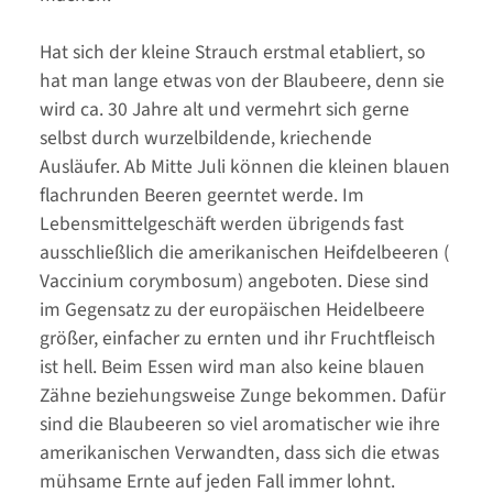
Hat sich der kleine Strauch erstmal etabliert, so
hat man lange etwas von der Blaubeere, denn sie
wird ca. 30 Jahre alt und vermehrt sich gerne
selbst durch wurzelbildende, kriechende
Ausläufer. Ab Mitte Juli können die kleinen blauen
flachrunden Beeren geerntet werde. Im
Lebensmittelgeschäft werden übrigends fast
ausschließlich die amerikanischen Heifdelbeeren (
Vaccinium corymbosum) angeboten. Diese sind
im Gegensatz zu der europäischen Heidelbeere
größer, einfacher zu ernten und ihr Fruchtfleisch
ist hell. Beim Essen wird man also keine blauen
Zähne beziehungsweise Zunge bekommen. Dafür
sind die Blaubeeren so viel aromatischer wie ihre
amerikanischen Verwandten, dass sich die etwas
mühsame Ernte auf jeden Fall immer lohnt.