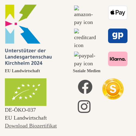
EU Landwirtschaft
Soziale Medien
DE‑ÖKO‑037
EU Landwirtschaft
Download Biozertifikat