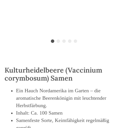
Kulturheidelbeere (Vaccinium
corymbosum) Samen
Ein Hauch Nordamerika im Garten – die
aromatische Beerenkönigin mit leuchtender
Herbstfärbung.
Inhalt: Ca. 100 Samen
Samenfeste Sorte, Keimfähigkeit regelmäßig
geprüft