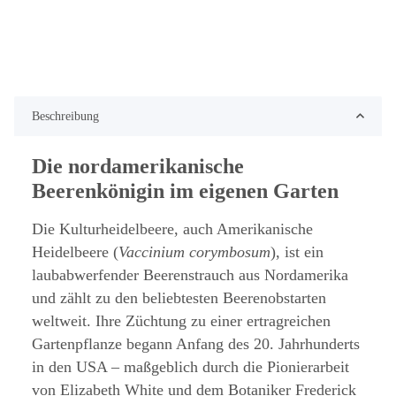
Beschreibung
Die nordamerikanische
Beerenkönigin im eigenen Garten
Die Kulturheidelbeere, auch Amerikanische
Heidelbeere (
Vaccinium corymbosum
), ist ein
laubabwerfender Beerenstrauch aus Nordamerika
und zählt zu den beliebtesten Beerenobstarten
weltweit. Ihre Züchtung zu einer ertragreichen
Gartenpflanze begann Anfang des 20. Jahrhunderts
in den USA – maßgeblich durch die Pionierarbeit
von Elizabeth White und dem Botaniker Frederick