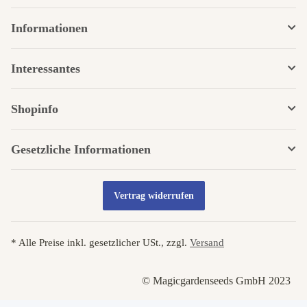
Informationen
Interessantes
Shopinfo
Gesetzliche Informationen
Vertrag widerrufen
* Alle Preise inkl. gesetzlicher USt., zzgl.
Versand
© Magicgardenseeds GmbH 2023