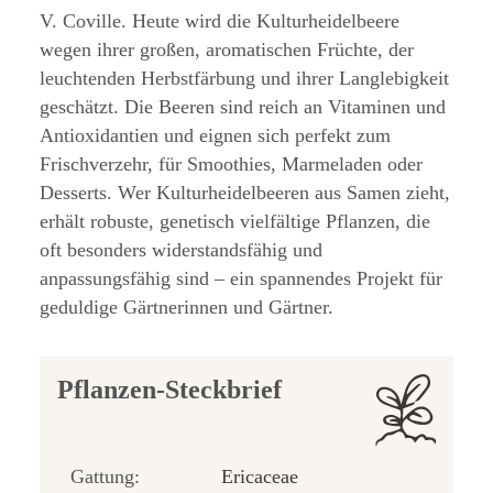
V. Coville. Heute wird die Kulturheidelbeere
wegen ihrer großen, aromatischen Früchte, der
leuchtenden Herbstfärbung und ihrer Langlebigkeit
geschätzt. Die Beeren sind reich an Vitaminen und
Antioxidantien und eignen sich perfekt zum
Frischverzehr, für Smoothies, Marmeladen oder
Desserts. Wer Kulturheidelbeeren aus Samen zieht,
erhält robuste, genetisch vielfältige Pflanzen, die
oft besonders widerstandsfähig und
anpassungsfähig sind – ein spannendes Projekt für
geduldige Gärtnerinnen und Gärtner.
Pflanzen-Steckbrief
Gattung:
Ericaceae