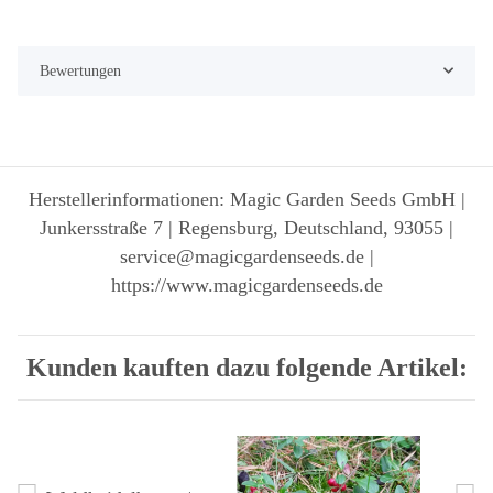
Bewertungen
Herstellerinformationen: Magic Garden Seeds GmbH |
Junkersstraße 7 | Regensburg, Deutschland, 93055 |
service@magicgardenseeds.de |
https://www.magicgardenseeds.de
Kunden kauften dazu folgende Artikel: