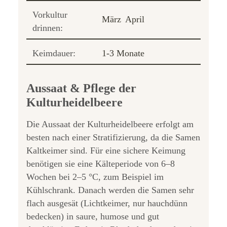
Vorkultur
März
April
drinnen:
Keimdauer:
1-3 Monate
Aussaat & Pflege der
Kulturheidelbeere
Die Aussaat der Kulturheidelbeere erfolgt am
besten nach einer Stratifizierung, da die Samen
Kaltkeimer sind. Für eine sichere Keimung
benötigen sie eine Kälteperiode von 6–8
Wochen bei 2–5 °C, zum Beispiel im
Kühlschrank. Danach werden die Samen sehr
flach ausgesät (Lichtkeimer, nur hauchdünn
bedecken) in saure, humose und gut