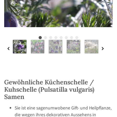
Gewöhnliche Küchenschelle /
Kuhschelle (Pulsatilla vulgaris)
Samen
Sie ist eine sagenumwobene Gift- und Heilpflanze,
die wegen ihres dekorativen Aussehens in