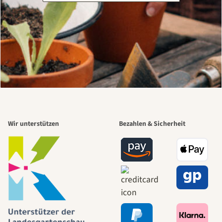
Wir unterstützen
Bezahlen & Sicherheit