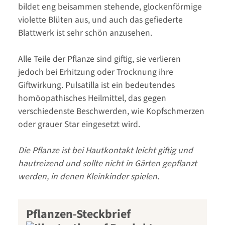
bildet eng beisammen stehende, glockenförmige
violette Blüten aus, und auch das gefiederte
Blattwerk ist sehr schön anzusehen.
Alle Teile der Pflanze sind giftig, sie verlieren
jedoch bei Erhitzung oder Trocknung ihre
Giftwirkung. Pulsatilla ist ein bedeutendes
homöopathisches Heilmittel, das gegen
verschiedenste Beschwerden, wie Kopfschmerzen
oder grauer Star eingesetzt wird.
Die Pflanze ist bei Hautkontakt leicht giftig und
hautreizend und sollte nicht in Gärten gepflanzt
werden, in denen Kleinkinder spielen.
Pflanzen-Steckbrief