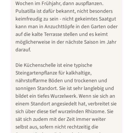
Wochen im Frühjahr, dann auspflanzen.
Pulsatilla ist dafür bekannt, nicht besonders
keimfreudig zu sein - nicht gekeimtes Saatgut
kann man in Anzuchttöpfe in den Garten oder
auf die kalte Terrasse stellen und es keimt
möglicherweise in der nächste Saison im Jahr
darauf.
Die Küchenschelle ist eine typische
Steingartenpflanze für kalkhaltige,
nährstoffarme Böden und trockenen und
sonnigen Standort. Sie ist sehr langlebig und
bildet ein tiefes Wurzelwerk. Wenn sie sich an
einem Standort angesiedelt hat, verbreitet sie
sich über diese tief wurzelnden Rhizome. Sie
sät sich zudem mit der Zeit immer weiter
selbst aus, sofern nicht rechtzeitig die