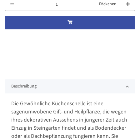
Päckchen
Beschreibung
Die Gewöhnliche Küchenschelle ist eine
sagenumwobene Gift- und Heilpflanze, die wegen
ihres dekorativen Aussehens in jüngerer Zeit auch
Einzug in Steingärten findet und als Bodendecker
oder als Dachbepflanzung fungieren kann. Sie