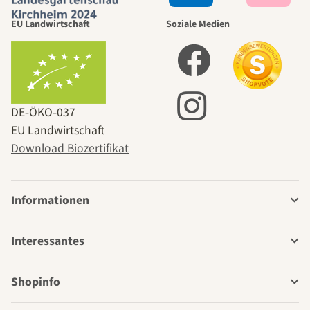
EU Landwirtschaft
Soziale Medien
DE‑ÖKO‑037
EU Landwirtschaft
Download Biozertifikat
Informationen
Interessantes
Shopinfo