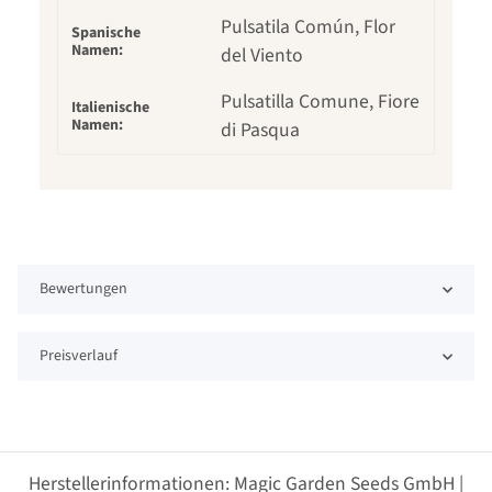
Pulsatila Común, Flor
Spanische
Namen:
del Viento
Pulsatilla Comune, Fiore
Italienische
Namen:
di Pasqua
Bewertungen
Preisverlauf
Herstellerinformationen: Magic Garden Seeds GmbH |