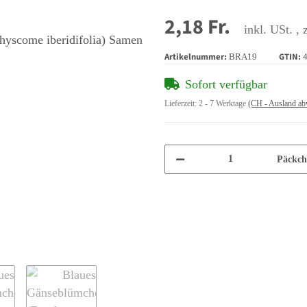
2,18 Fr.
inkl. USt. , 
Artikelnummer:
GTIN:
BRA19
Sofort verfügbar
Lieferzeit:
2 - 7 Werktage
(CH - Ausland ab
Päckch