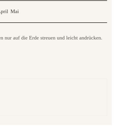
pril
Mai
n nur auf die Erde streuen und leicht andrücken.