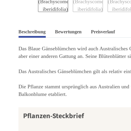
Beschreibung
Bewertungen
Preisverlauf
Das Blaue Gänseblümchen wird auch Australisches G
aber einer anderen Gattung an. Seine Blütenblätter s
Das Australisches Gänseblümchen gilt als relativ ein
Die Pflanze stammt ursprünglich aus Australien und w
Balkonblume etabliert.
Pflanzen-Steckbrief