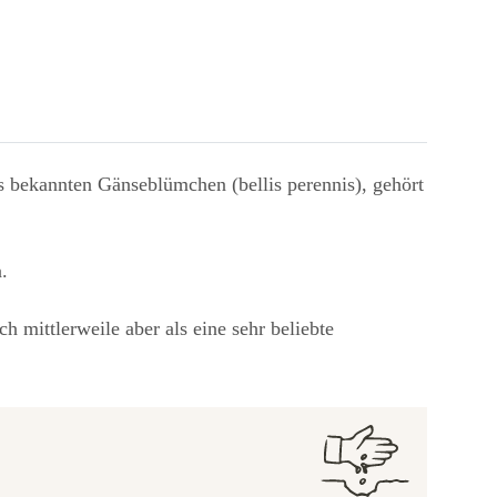
 bekannten Gänseblümchen (bellis perennis), gehört
.
 mittlerweile aber als eine sehr beliebte