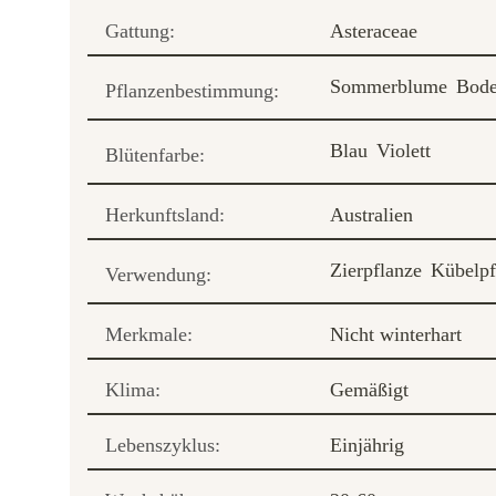
Gattung:
Asteraceae
Sommerblume
Bode
Pflanzenbestimmung:
Blau
Violett
Blütenfarbe:
Herkunftsland:
Australien
Zierpflanze
Kübelpf
Verwendung:
Merkmale:
Nicht winterhart
Klima:
Gemäßigt
Lebenszyklus:
Einjährig