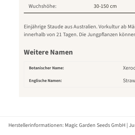
Wuchshöhe:
30-150 cm
Einjährige Staude aus Australien. Vorkultur ab Mä
innerhalb von 21 Tagen. Die Jungpflanzen können 
Weitere Namen
Xero
Botanischer Name:
Straw
Englische Namen:
Herstellerinformationen: Magic Garden Seeds GmbH | Ju