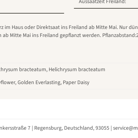
Aussaatzeit Freiland:
rz im Haus oder Direktsaat ins Freiland ab Mitte Mai. Nur dü
ab Mitte Mai ins Freiland gepflanzt werden. Pflanzabstand:
chrysum bracteatum, Helichrysum bracteatum
flower, Golden Everlasting, Paper Daisy
nkersstraße 7 | Regensburg, Deutschland, 93055 | service