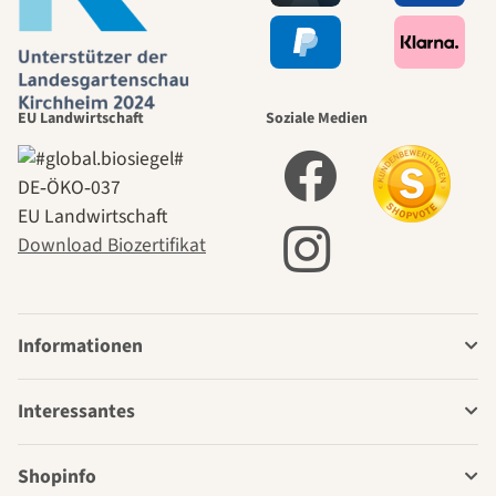
EU Landwirtschaft
Soziale Medien
DE‑ÖKO‑037
EU Landwirtschaft
Download Biozertifikat
Informationen
Interessantes
Shopinfo