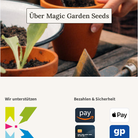
Über Magic Garden Seeds
Wir unterstützen
Bezahlen & Sicherheit