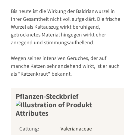
Bis heute ist die Wirkung der Baldrianwurzel in
Ihrer Gesamtheit nicht voll aufgeklärt. Die frische
Wurzel als Kaltauszug wirkt beruhigend,
getrocknetes Material hingegen wirkt eher
anregend und stimmungsaufhellend.
Wegen seines intensiven Geruches, der auf
manche Katzen sehr anziehend wirkt, ist er auch
als "Katzenkraut" bekannt.
Pflanzen-Steckbrief
Gattung:
Valerianaceae