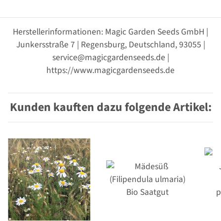
Herstellerinformationen: Magic Garden Seeds GmbH |
Junkersstraße 7 | Regensburg, Deutschland, 93055 |
service@magicgardenseeds.de |
https://www.magicgardenseeds.de
Kunden kauften dazu folgende Artikel: