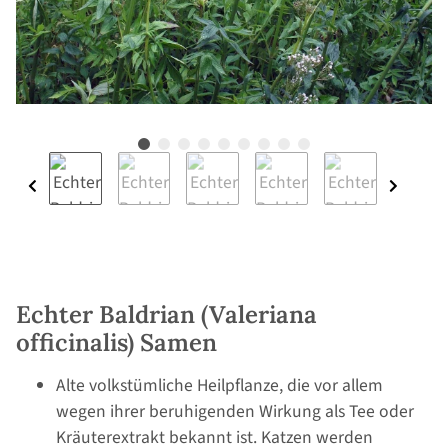
Echter Baldrian (Valeriana
officinalis) Samen
Alte volkstümliche Heilpflanze, die vor allem
wegen ihrer beruhigenden Wirkung als Tee oder
Kräuterextrakt bekannt ist. Katzen werden