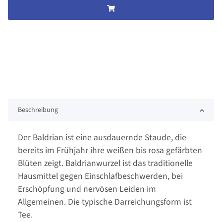
Beschreibung
Der Baldrian ist eine ausdauernde
Staude
, die
bereits im Frühjahr ihre weißen bis rosa gefärbten
Blüten zeigt. Baldrianwurzel ist das traditionelle
Hausmittel gegen Einschlafbeschwerden, bei
Erschöpfung und nervösen Leiden im
Allgemeinen. Die typische Darreichungsform ist
Tee.