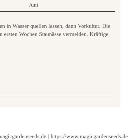
Juni
n in Wasser quellen lassen, dann Vorkultur. Die
en ersten Wochen Staunässe vermeiden. Kräftige
magicgardenseeds.de | https://www.magicgardenseeds.de