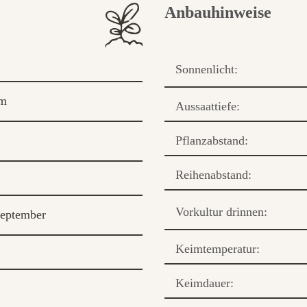
Anbauhinweise
Sonnenlicht:
om
Aussaattiefe:
Pflanzabstand:
Reihenabstand:
Vorkultur drinnen:
eptember
Keimtemperatur:
Keimdauer: