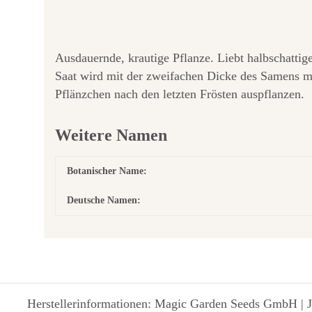
Ausdauernde, krautige Pflanze. Liebt halbschatti
Saat wird mit der zweifachen Dicke des Samens mi
Pflänzchen nach den letzten Frösten auspflanzen.
Weitere Namen
Botanischer Name:
Deutsche Namen:
Herstellerinformationen: Magic Garden Seeds GmbH | J