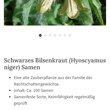
Schwarzes Bilsenkraut (Hyoscyamus
niger) Samen
Eine alte Zauberpflanze aus der Familie der
Nachtschattengewächse.
Inhalt: Ca. 100 Samen
Samenfeste Sorte, Keimfähigkeit regelmäßig
geprüft