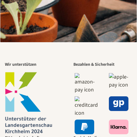
Wir unterstützen
Bezahlen & Sicherheit