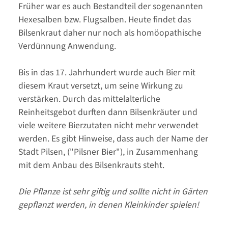
Früher war es auch Bestandteil der sogenannten
Hexesalben bzw. Flugsalben. Heute findet das
Bilsenkraut daher nur noch als homöopathische
Verdünnung Anwendung.
Bis in das 17. Jahrhundert wurde auch Bier mit
diesem Kraut versetzt, um seine Wirkung zu
verstärken. Durch das mittelalterliche
Reinheitsgebot durften dann Bilsenkräuter und
viele weitere Bierzutaten nicht mehr verwendet
werden. Es gibt Hinweise, dass auch der Name der
Stadt Pilsen, ("Pilsner Bier"), in Zusammenhang
mit dem Anbau des Bilsenkrauts steht.
Die Pflanze ist sehr giftig und sollte nicht in Gärten
gepflanzt werden, in denen Kleinkinder spielen!