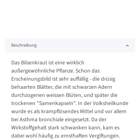
Beschreibung
Das Bilsenkraut ist eine wirklich
außergewöhnliche Pflanze. Schon das
Erscheinungsbild ist sehr auffällig - die drüsig
behaarten Blätter, die mit schwarzen Adern
durchzogenen weissen Blüten, und später die
trockenen "Samenkapseln". In der Volksheilkunde
wurde es als krampflösendes Mittel und vor allem
bei Asthma bronchiale eingesetzt. Da der
Wirkstoffgehalt stark schwanken kann, kam es
dabei wohl häufig zu ernsthaften Vergiftungen.