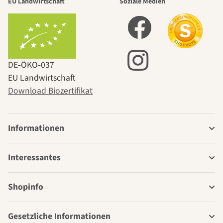
EU Landwirtschaft
Soziale Medien
DE‑ÖKO‑037
EU Landwirtschaft
Download Biozertifikat
Informationen
Interessantes
Shopinfo
Gesetzliche Informationen