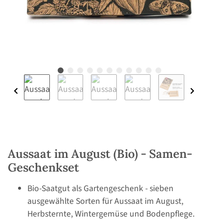
Aussaat im August (Bio) - Samen-
Geschenkset
Bio-Saatgut als Gartengeschenk - sieben
ausgewählte Sorten für Aussaat im August,
Herbsternte, Wintergemüse und Bodenpflege.