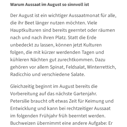
Warum Aussaat im August so sinnvoll ist
Der August ist ein wichtiger Aussaatmonat für alle,
die ihr Beet länger nutzen möchten. Viele
Hauptkulturen sind bereits geerntet oder räumen
nach und nach ihren Platz. Statt die Erde
unbedeckt zu lassen, können jetzt Kulturen
folgen, die mit kürzer werdenden Tagen und
kühleren Nächten gut zurechtkommen. Dazu
gehören vor allem Spinat, Feldsalat, Winterrettich,
Radicchio und verschiedene Salate.
Gleichzeitig beginnt im August bereits die
Vorbereitung auf das nächste Gartenjahr.
Petersilie braucht oft etwas Zeit für Keimung und
Entwicklung und kann bei rechtzeitiger Aussaat
im folgenden Frühjahr früh beerntet werden.
Buchweizen übernimmt eine andere Aufgabe: Er