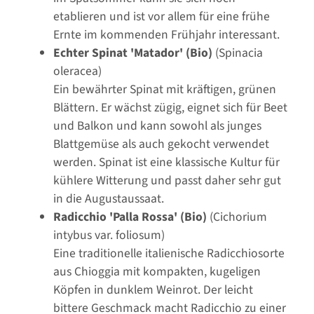
etablieren und ist vor allem für eine frühe
Ernte im kommenden Frühjahr interessant.
Echter Spinat 'Matador' (Bio)
(Spinacia
oleracea)
Ein bewährter Spinat mit kräftigen, grünen
Blättern. Er wächst zügig, eignet sich für Beet
und Balkon und kann sowohl als junges
Blattgemüse als auch gekocht verwendet
werden. Spinat ist eine klassische Kultur für
kühlere Witterung und passt daher sehr gut
in die Augustaussaat.
Radicchio 'Palla Rossa' (Bio)
(Cichorium
intybus var. foliosum)
Eine traditionelle italienische Radicchiosorte
aus Chioggia mit kompakten, kugeligen
Köpfen in dunklem Weinrot. Der leicht
bittere Geschmack macht Radicchio zu einer