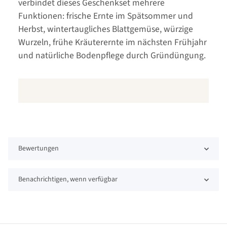
verbindet dieses Geschenkset mehrere
Funktionen: frische Ernte im Spätsommer und
Herbst, wintertaugliches Blattgemüse, würzige
Wurzeln, frühe Kräuterernte im nächsten Frühjahr
und natürliche Bodenpflege durch Gründüngung.
Bewertungen
Benachrichtigen, wenn verfügbar