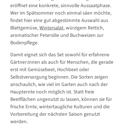
eröffnet eine konkrete, sinnvolle Aussaatphase.
Wer im Spätsommer noch einmal säen möchte,
findet hier eine gut abgestimmte Auswahl aus
Blattgemüse,
Wintersalat
, würzigem Rettich,
aromatischer Petersilie und Buchweizen zur
Bodenpflege.
Damit eignet sich das Set sowohl für erfahrene
Gärtner:innen als auch für Menschen, die gerade
erst mit Gemüsebeet, Hochbeet oder
Selbstversorgung beginnen. Die Sorten zeigen
anschaulich, wie viel im Garten auch nach der
Haupternte noch möglich ist. Statt freie
Beetflächen ungenutzt zu lassen, können sie für
frische Ernte, wintertaugliche Kulturen und die
Vorbereitung der nächsten Saison genutzt
werden.