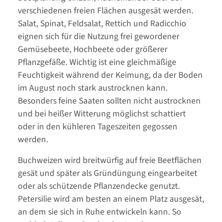
verschiedenen freien Flächen ausgesät werden.
Salat, Spinat, Feldsalat, Rettich und Radicchio
eignen sich für die Nutzung frei gewordener
Gemüsebeete, Hochbeete oder größerer
Pflanzgefäße. Wichtig ist eine gleichmäßige
Feuchtigkeit während der Keimung, da der Boden
im August noch stark austrocknen kann.
Besonders feine Saaten sollten nicht austrocknen
und bei heißer Witterung möglichst schattiert
oder in den kühleren Tageszeiten gegossen
werden.
Buchweizen wird breitwürfig auf freie Beetflächen
gesät und später als Gründüngung eingearbeitet
oder als schützende Pflanzendecke genutzt.
Petersilie wird am besten an einem Platz ausgesät,
an dem sie sich in Ruhe entwickeln kann. So