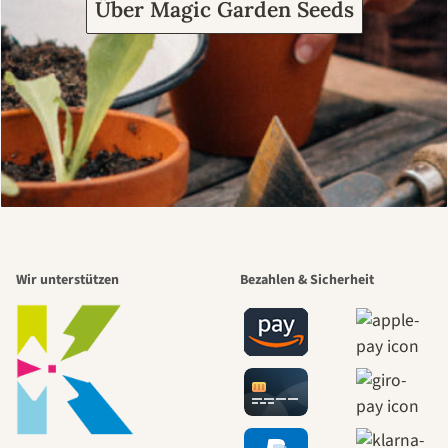
Über Magic Garden Seeds
Wir unterstützen
Bezahlen & Sicherheit