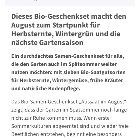
Dieses Bio-Geschenkset macht den
August zum Startpunkt für
Herbsternte, Wintergrün und die
nächste Gartensaison
Ein durchdachtes Samen-Geschenkset für alle,
die den Garten auch im Spätsommer weiter
nutzen möchten: mit sieben Bio-Saatgutsorten
für Herbsternte, Wintergemüse, frühe Kräuter
und natürliche Bodenpflege.
Das Bio-Samen-Geschenkset „Aussaat im August“
zeigt, dass der Garten im Spätsommer noch lange
nicht zur Ruhe kommen muss. Wenn erste
Sommerkulturen abgeerntet sind und wieder freie
Beetflächen entstehen, beginnt eine besonders