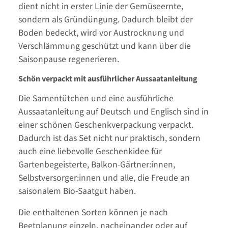
dient nicht in erster Linie der Gemüseernte,
sondern als Gründüngung. Dadurch bleibt der
Boden bedeckt, wird vor Austrocknung und
Verschlämmung geschützt und kann über die
Saisonpause regenerieren.
Schön verpackt mit ausführlicher Aussaatanleitung
Die Samentütchen und eine ausführliche
Aussaatanleitung auf Deutsch und Englisch sind in
einer schönen Geschenkverpackung verpackt.
Dadurch ist das Set nicht nur praktisch, sondern
auch eine liebevolle Geschenkidee für
Gartenbegeisterte, Balkon-Gärtner:innen,
Selbstversorger:innen und alle, die Freude an
saisonalem Bio-Saatgut haben.
Die enthaltenen Sorten können je nach
Beetplanung einzeln, nacheinander oder auf