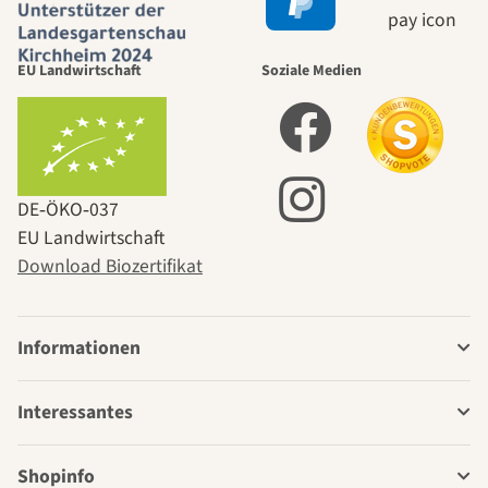
EU Landwirtschaft
Soziale Medien
DE‑ÖKO‑037
EU Landwirtschaft
Download Biozertifikat
Informationen
Interessantes
Shopinfo