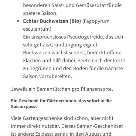
besonderen Salat- und Gemüsezutat für die
spätere Saison.
Echter Buchweizen (Bio)
(Fagopyrum
esculentum)
Ein anspruchsloses Pseudogetreide, das sich
sehr gut als Gründüngung eignet.
Buchweizen wächst schnell, bedeckt offene
Flächen und hilft dabei, Beete nach der Ernte
zu begrünen und den Boden für die nächste
Saison vorzubereiten.
Jeweils ein Samentütchen pro Pflanzensorte.
Ein Geschenk für Gärtner:innen, das sofort in die
Saison passt
Viele Gartengeschenke sind schön, aber nicht
immer direkt nutzbar. Dieses Samen-Geschenkset
ist anders: Es passt genau in den August und