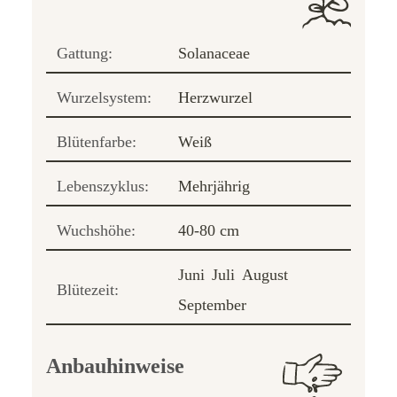
Gattung:
Solanaceae
Wurzelsystem:
Herzwurzel
Blütenfarbe:
Weiß
Lebenszyklus:
Mehrjährig
Wuchshöhe:
40-80 cm
Juni
Juli
August
Blütezeit:
September
Anbauhinweise