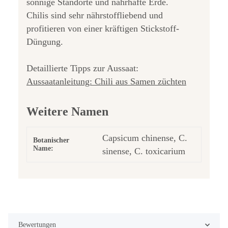
sonnige Standorte und nahrhafte Erde.
Chilis sind sehr nährstoffliebend und
profitieren von einer kräftigen Stickstoff-
Düngung.
Detaillierte Tipps zur Aussaat:
Aussaatanleitung: Chili aus Samen züchten
Weitere Namen
Capsicum chinense, C.
Botanischer
Name:
sinense, C. toxicarium
Bewertungen