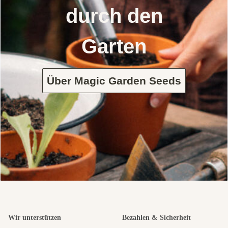
durch den
Garten
Über Magic Garden Seeds
Wir unterstützen
Bezahlen & Sicherheit