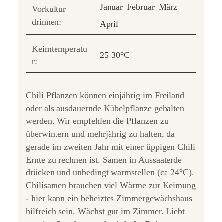
Januar
Februar
März
Vorkultur
drinnen:
April
Keimtemperatu
25-30°C
r:
Chili Pflanzen können einjährig im Freiland
oder als ausdauernde Kübelpflanze gehalten
werden. Wir empfehlen die Pflanzen zu
überwintern und mehrjährig zu halten, da
gerade im zweiten Jahr mit einer üppigen Chili
Ernte zu rechnen ist. Samen in Aussaaterde
drücken und unbedingt warmstellen (ca 24°C).
Chilisamen brauchen viel Wärme zur Keimung
- hier kann ein beheiztes Zimmergewächshaus
hilfreich sein. Wächst gut im Zimmer. Liebt