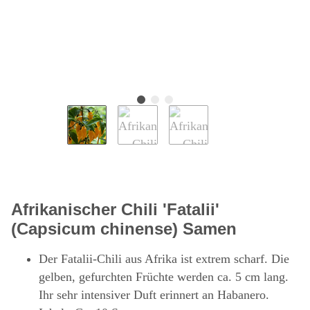
Afrikanischer Chili 'Fatalii'
(Capsicum chinense) Samen
Der Fatalii-Chili aus Afrika ist extrem scharf. Die
gelben, gefurchten Früchte werden ca. 5 cm lang.
Ihr sehr intensiver Duft erinnert an Habanero.