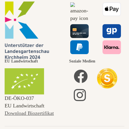
EU Landwirtschaft
Soziale Medien
DE‑ÖKO‑037
EU Landwirtschaft
Download Biozertifikat