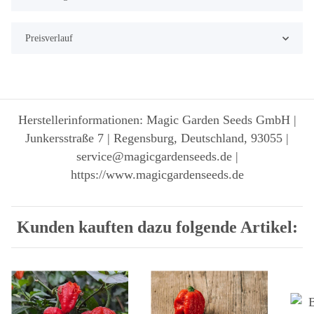
Preisverlauf
Herstellerinformationen: Magic Garden Seeds GmbH |
Junkersstraße 7 | Regensburg, Deutschland, 93055 |
service@magicgardenseeds.de |
https://www.magicgardenseeds.de
Kunden kauften dazu folgende Artikel: