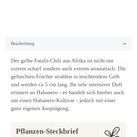
Beschreibung
Der gelbe Fatalii-Chili aus Afrika ist nicht nur
extrem scharf sondern auch extrem aromatisch. Die
gefurchten Früchte strahlen in leuchtendem Gelb
und werden ca 5 cm lang. Ihr sehr intensiver Duft
erinnert an Habanero - es handelt sich hierbei auch
um einen Habanero-Kultivar - jedoch mit einer
ganz eigenen Ausprägung.
Pflanzen-Steckbrief