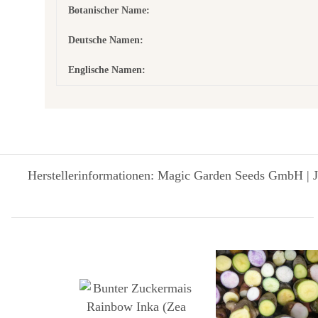
Botanischer Name:
Deutsche Namen:
Englische Namen:
Herstellerinformationen: Magic Garden Seeds GmbH | J