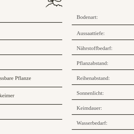
Bodenart:
Aussaattiefe:
Nährstoffbedarf:
Pflanzabstand:
ssbare Pflanze
Reihenabstand:
Sonnenlicht:
keimer
Keimdauer:
Wasserbedarf: