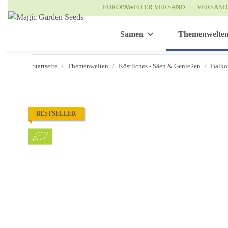
EUROPAWEITER VERSAND
VERSAND
Samen
Themenwelte
Startseite
Themenwelten
Köstliches - Säen & Genießen
Balko
BESTSELLER