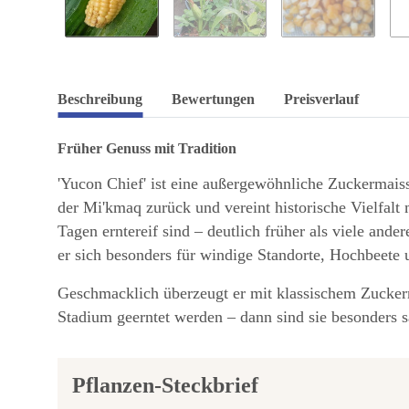
Beschreibung
Bewertungen
Preisverlauf
Früher Genuss mit Tradition
'Yucon Chief' ist eine außergewöhnliche Zuckermaisso
der Mi'kmaq zurück und vereint historische Vielfalt
Tagen erntereif sind – deutlich früher als viele an
er sich besonders für windige Standorte, Hochbeete 
Geschmacklich überzeugt er mit klassischem Zuckerm
Stadium geerntet werden – dann sind sie besonders s
Pflanzen-Steckbrief