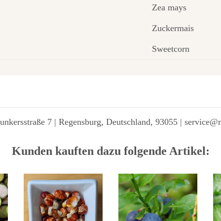
Zea mays
Zuckermais
Sweetcorn
unkersstraße 7 | Regensburg, Deutschland, 93055 | service@
Kunden kauften dazu folgende Artikel: