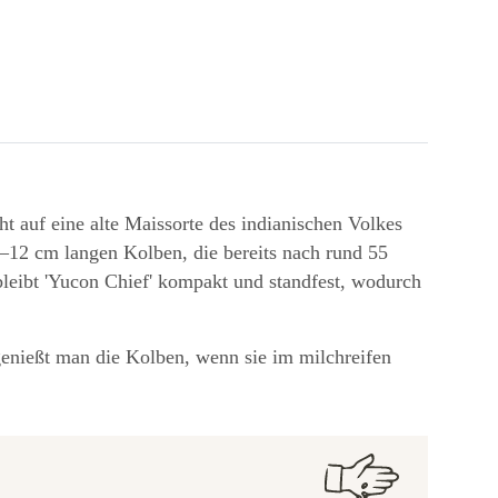
ht auf eine alte Maissorte des indianischen Volkes
0–12 cm langen Kolben, die bereits nach rund 55
bleibt 'Yucon Chief' kompakt und standfest, wodurch
enießt man die Kolben, wenn sie im milchreifen