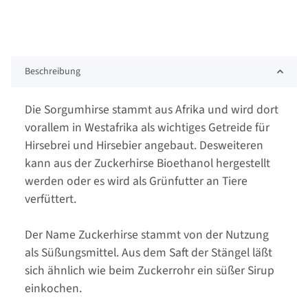
Beschreibung
Die Sorgumhirse stammt aus Afrika und wird dort
vorallem in Westafrika als wichtiges Getreide für
Hirsebrei und Hirsebier angebaut. Desweiteren
kann aus der Zuckerhirse Bioethanol hergestellt
werden oder es wird als Grünfutter an Tiere
verfüttert.
Der Name Zuckerhirse stammt von der Nutzung
als Süßungsmittel. Aus dem Saft der Stängel läßt
sich ähnlich wie beim Zuckerrohr ein süßer Sirup
einkochen.