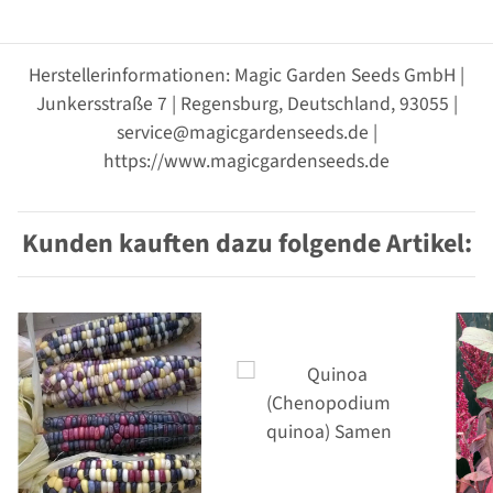
Herstellerinformationen: Magic Garden Seeds GmbH |
Junkersstraße 7 | Regensburg, Deutschland, 93055 |
service@magicgardenseeds.de |
https://www.magicgardenseeds.de
Kunden kauften dazu folgende Artikel: