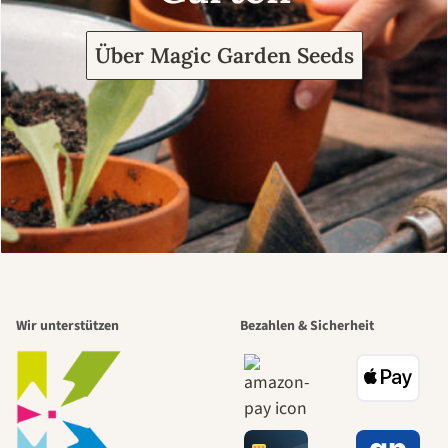
Über Magic Garden Seeds
Wir unterstützen
Bezahlen & Sicherheit