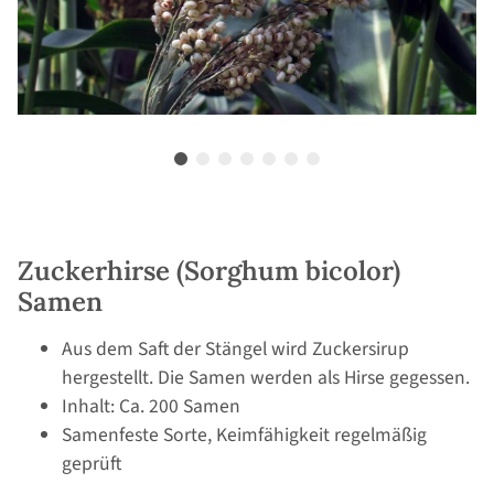
Zuckerhirse (Sorghum bicolor)
Samen
Aus dem Saft der Stängel wird Zuckersirup
hergestellt. Die Samen werden als Hirse gegessen.
Inhalt: Ca. 200 Samen
Samenfeste Sorte, Keimfähigkeit regelmäßig
geprüft