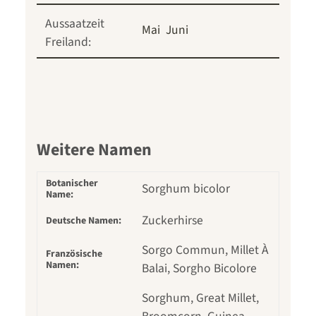
Aussaatzeit
Mai
Juni
Freiland:
Weitere Namen
Botanischer
Sorghum bicolor
Name:
Zuckerhirse
Deutsche Namen:
Sorgo Commun, Millet À
Französische
Namen:
Balai, Sorgho Bicolore
Sorghum, Great Millet,