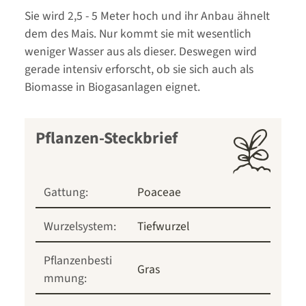
Sie wird 2,5 - 5 Meter hoch und ihr Anbau ähnelt
dem des Mais. Nur kommt sie mit wesentlich
weniger Wasser aus als dieser. Deswegen wird
gerade intensiv erforscht, ob sie sich auch als
Biomasse in Biogasanlagen eignet.
Pflanzen-Steckbrief
Gattung:
Poaceae
Wurzelsystem:
Tiefwurzel
Pflanzenbesti
Gras
mmung: