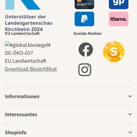
EU Landwirtschaft
Soziale Medien
DE‑ÖKO‑037
EU Landwirtschaft
Download Biozertifikat
Informationen
Interessantes
Shopinfo