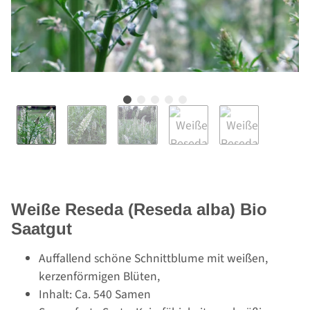
Weiße Reseda (Reseda alba) Bio
Saatgut
Auffallend schöne Schnittblume mit weißen,
kerzenförmigen Blüten,
Inhalt: Ca. 540 Samen