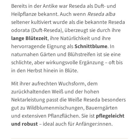
Bereits in der Antike war Reseda als Duft- und
Heilpflanze bekannt. Auch wenn
Reseda alba
seltener kultiviert wurde als die bekannte Reseda
odorata (Duft-Reseda), überzeugt sie durch ihre
lange Blütezeit
, ihre Natürlichkeit und ihre
hervorragende Eignung als
Schnittblume
. In
naturnahen Gärten und Blühstreifen ist sie eine
schlichte, aber wirkungsvolle Ergänzung – oft bis
in den Herbst hinein in Blüte.
Mit ihrer aufrechten Wuchsform, dem
zurückhaltenden Weiß und der hohen
Nektarleistung passt die Weiße Reseda besonders
gut zu Wildblumenmischungen, Bauerngärten
und extensiven Pflanzflächen. Sie ist
pflegeleicht
und robust
– ideal auch für Anfänger:innen.