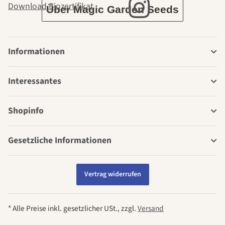
Download Biozertifikat
Über Magic Garden Seeds
Informationen
Interessantes
Shopinfo
Gesetzliche Informationen
Vertrag widerrufen
* Alle Preise inkl. gesetzlicher USt., zzgl.
Versand