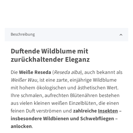
Beschreibung
Duftende Wildblume mit
zurückhaltender Eleganz
Die
Weiße Reseda
(
Reseda alba
), auch bekannt als
Weißer Wau
, ist eine zarte, einjährige Wildblume
mit hohem ökologischen und ästhetischen Wert.
Ihre schmalen, aufrechten Blütenähren bestehen
aus vielen kleinen weißen Einzelblüten, die einen
feinen Duft verströmen und
zahlreiche
Insekten
–
insbesondere Wildbienen und Schwebfliegen –
anlocken
.