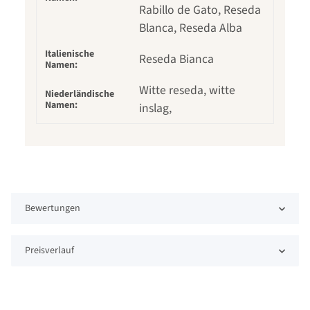
Rabillo de Gato, Reseda
Blanca, Reseda Alba
Italienische
Reseda Bianca
Namen:
Witte reseda, witte
Niederländische
Namen:
inslag,
Bewertungen
Preisverlauf