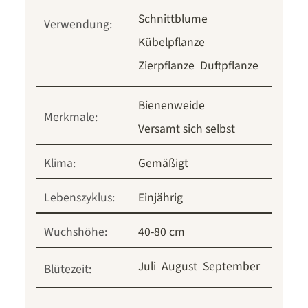
Schnittblume
Verwendung:
Kübelpflanze
Zierpflanze
Duftpflanze
Bienenweide
Merkmale:
Versamt sich selbst
Klima:
Gemäßigt
Lebenszyklus:
Einjährig
Wuchshöhe:
40-80 cm
Juli
August
September
Blütezeit: