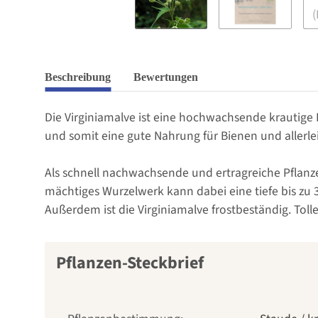
Beschreibung
Bewertungen
Die Virginiamalve ist eine hochwachsende krautige 
und somit eine gute Nahrung für Bienen und allerl
Als schnell nachwachsende und ertragreiche Pflanze
mächtiges Wurzelwerk kann dabei eine tiefe bis zu 3 
Außerdem ist die Virginiamalve frostbeständig. Toll
Pflanzen-Steckbrief