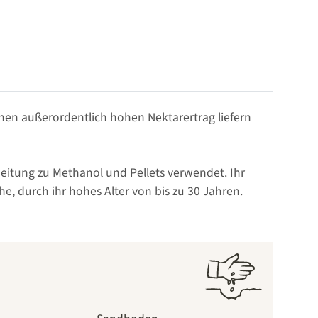
inen außerordentlich hohen Nektarertrag liefern
beitung zu Methanol und Pellets verwendet. Ihr
he, durch ihr hohes Alter von bis zu 30 Jahren.