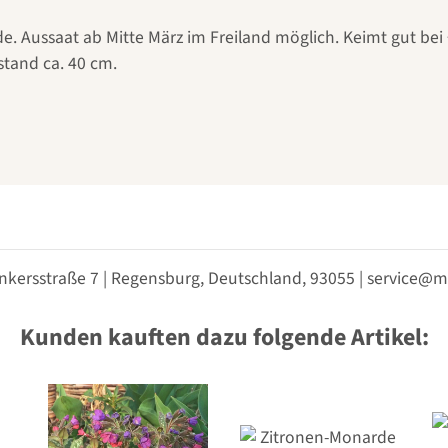
. Aussaat ab Mitte März im Freiland möglich. Keimt gut bei
stand ca. 40 cm.
nkersstraße 7 | Regensburg, Deutschland, 93055 | service
Kunden kauften dazu folgende Artikel: