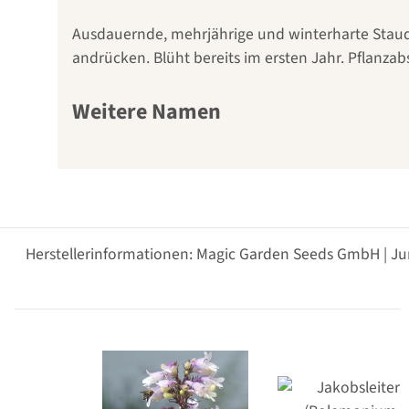
Ausdauernde, mehrjährige und winterharte Staude
andrücken. Blüht bereits im ersten Jahr. Pflanzab
Weitere Namen
Herstellerinformationen: Magic Garden Seeds GmbH | Ju