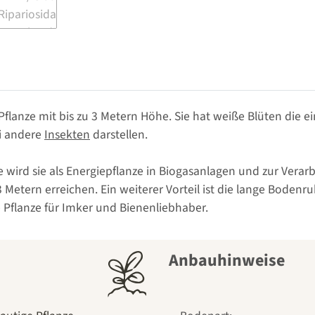
Pflanze mit bis zu 3 Metern Höhe. Sie hat weiße Blüten die e
ei andere
Insekten
darstellen.
 wird sie als Energiepflanze in Biogasanlagen und zur Verar
Metern erreichen. Ein weiterer Vorteil ist die lange Bodenru
e Pflanze für Imker und Bienenliebhaber.
Anbauhinweise