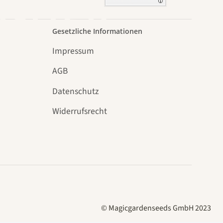
Garten
Gesetzliche Informationen
Impressum
AGB
Datenschutz
n
Widerrufsrecht
© Magicgardenseeds GmbH 2023