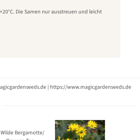
 +20°C. Die Samen nur ausstreuen und leicht
@magicgardenseeds.de | https://www.magicgardenseeds.de