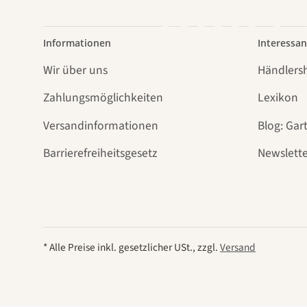
führt
Informationen
Interessan
Wir über uns
Händlers
Zahlungsmöglichkeiten
Lexikon
Versandinformationen
Blog: Gar
Barrierefreiheitsgesetz
Newslette
* Alle Preise inkl. gesetzlicher USt., zzgl.
Versand