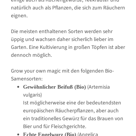
natürlich auch als Pflanzen, die sich zum Räuchern
eignen.
Die meisten enthaltenen Sorten werden sehr
üppig und wachsen daher sicherlich lieber im
Garten. Eine Kultivierung in großen Töpfen ist aber
dennoch möglich.
Grow your own magic mit den folgenden Bio-
Samensorten:
(Artemisia
Gewöhnlicher Beifuß (Bio)
vulgaris)
Ist möglicherweise eine der bedeutendsten
europäischen Räucherpflanzen, aber auch
ein traditionelles Gewürz für das Brauen von
Bier und für Fleischgerichte.
(Angelica
Echte Engelwurz (Bio)