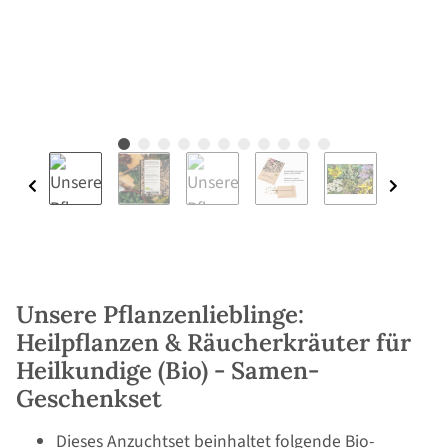
Unsere Pflanzenlieblinge:
Heilpflanzen & Räucherkräuter für
Heilkundige (Bio) - Samen-
Geschenkset
Dieses Anzuchtset beinhaltet folgende Bio-