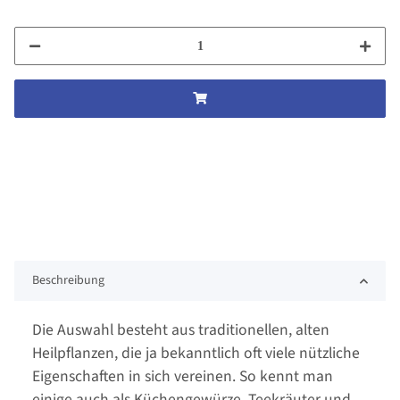
Beschreibung
Die Auswahl besteht aus traditionellen, alten
Heilpflanzen, die ja bekanntlich oft viele nützliche
Eigenschaften in sich vereinen. So kennt man
einige auch als Küchengewürze, Teekräuter und