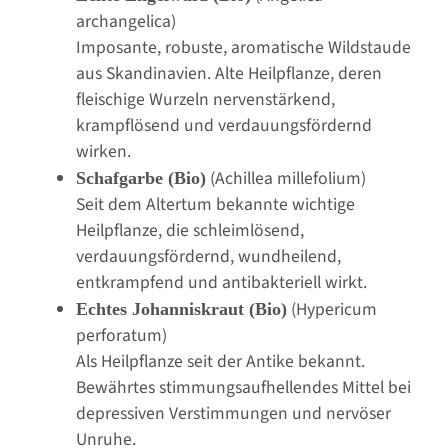
archangelica)
Imposante, robuste, aromatische Wildstaude
aus Skandinavien. Alte Heilpflanze, deren
fleischige Wurzeln nervenstärkend,
krampflösend und verdauungsfördernd
wirken.
(Achillea millefolium)
Schafgarbe (Bio)
Seit dem Altertum bekannte wichtige
Heilpflanze, die schleimlösend,
verdauungsfördernd, wundheilend,
entkrampfend und antibakteriell wirkt.
(Hypericum
Echtes Johanniskraut (Bio)
perforatum)
Als Heilpflanze seit der Antike bekannt.
Bewährtes stimmungsaufhellendes Mittel bei
depressiven Verstimmungen und nervöser
Unruhe.