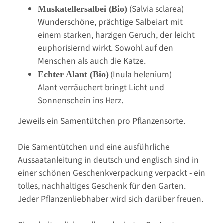
(Salvia sclarea)
Muskatellersalbei (Bio)
Wunderschöne, prächtige Salbeiart mit
einem starken, harzigen Geruch, der leicht
euphorisiernd wirkt. Sowohl auf den
Menschen als auch die Katze.
(Inula helenium)
Echter Alant (Bio)
Alant verräuchert bringt Licht und
Sonnenschein ins Herz.
Jeweils ein Samentütchen pro Pflanzensorte.
Die Samentütchen und eine ausführliche
Aussaatanleitung in deutsch und englisch sind in
einer schönen Geschenkverpackung verpackt - ein
tolles, nachhaltiges Geschenk für den Garten.
Jeder Pflanzenliebhaber wird sich darüber freuen.