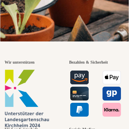
Wir unterstützen
Bezahlen & Sicherheit