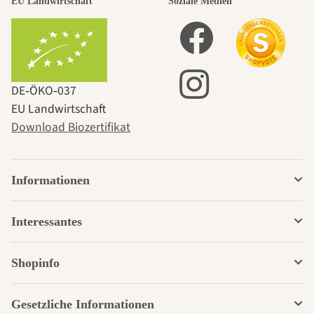
EU Landwirtschaft
Soziale Medien
DE‑ÖKO‑037
EU Landwirtschaft
Download Biozertifikat
Informationen
Interessantes
Shopinfo
Gesetzliche Informationen