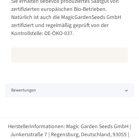
Sie erhalten liebevoll produziertes Saatgut von
zertifizierten europäischen Bio-Betrieben.
Natürlich ist auch die MagicGardenSeeds GmbH
zertifiziert und regelmäßig geprüft von der
Kontrollstelle: DE-ÖKO-037.
Bewertungen
Herstellerinformationen: Magic Garden Seeds GmbH |
Junkersstraße 7 | Regensburg, Deutschland, 93055 |