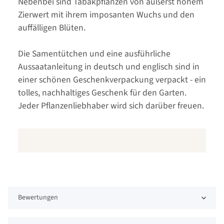
Nebenbei sind Tabakpflanzen von äußerst hohem
Zierwert mit ihrem imposanten Wuchs und den
auffälligen Blüten.
Die Samentütchen und eine ausführliche
Aussaatanleitung in deutsch und englisch sind in
einer schönen Geschenkverpackung verpackt - ein
tolles, nachhaltiges Geschenk für den Garten.
Jeder Pflanzenliebhaber wird sich darüber freuen.
Bewertungen