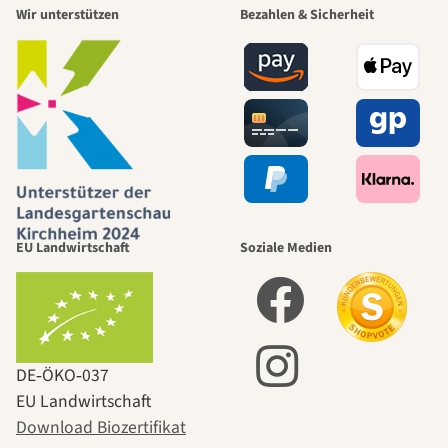
Wir unterstützen
Bezahlen & Sicherheit
EU Landwirtschaft
Soziale Medien
DE‑ÖKO‑037
EU Landwirtschaft
Download Biozertifikat