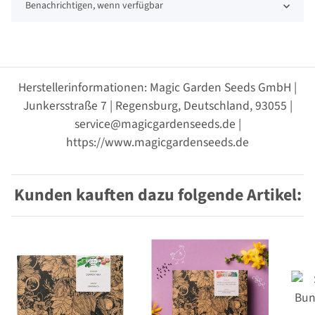
Benachrichtigen, wenn verfügbar
Herstellerinformationen: Magic Garden Seeds GmbH |
Junkersstraße 7 | Regensburg, Deutschland, 93055 |
service@magicgardenseeds.de |
https://www.magicgardenseeds.de
Kunden kauften dazu folgende Artikel: