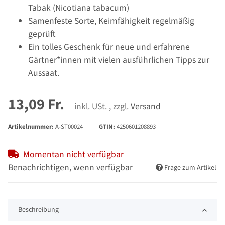
Tabak (Nicotiana tabacum)
Samenfeste Sorte, Keimfähigkeit regelmäßig
geprüft
Ein tolles Geschenk für neue und erfahrene
Gärtner*innen mit vielen ausführlichen Tipps zur
Aussaat.
13,09 Fr.
inkl. USt. , zzgl.
Versand
Artikelnummer:
A-ST00024
GTIN:
4250601208893
Momentan nicht verfügbar
Benachrichtigen, wenn verfügbar
Frage zum Artikel
Beschreibung