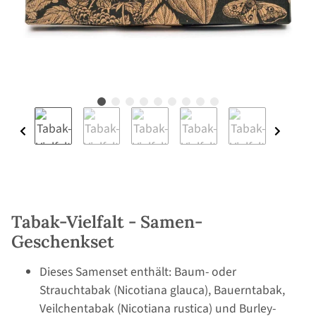
Tabak-Vielfalt - Samen-
Geschenkset
Dieses Samenset enthält: Baum- oder
Strauchtabak (Nicotiana glauca), Bauerntabak,
Veilchentabak (Nicotiana rustica) und Burley-