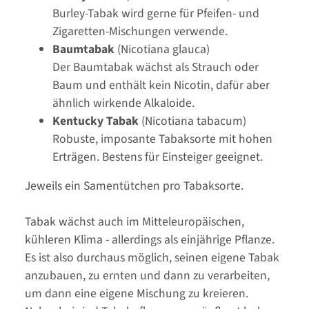
Burley-Tabak wird gerne für Pfeifen- und
Zigaretten-Mischungen verwende.
Baumtabak
(Nicotiana glauca)
Der Baumtabak wächst als Strauch oder
Baum und enthält kein Nicotin, dafür aber
ähnlich wirkende Alkaloide.
Kentucky Tabak
(Nicotiana tabacum)
Robuste, imposante Tabaksorte mit hohen
Erträgen. Bestens für Einsteiger geeignet.
Jeweils ein Samentütchen pro Tabaksorte.
Tabak wächst auch im Mitteleuropäischen,
kühleren Klima - allerdings als einjährige Pflanze.
Es ist also durchaus möglich, seinen eigene Tabak
anzubauen, zu ernten und dann zu verarbeiten,
um dann eine eigene Mischung zu kreieren.