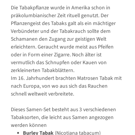
Die Tabakpflanze wurde in Amerika schon in
präkolumbianischer Zeit rituell genutzt. Der
Pflanzengeist des Tabaks galt als ein mächtiger
Verbündeter und der Tabakrauch sollte dem
Schamanen den Zugang zur geistigen Welt
erleichtern. Geraucht wurde meist aus Pfeifen
oder in Form einer Zigarre. Noch älter ist
vermutlich das Schnupfen oder Kauen von
zerkleinerten Tabakblättern.
Im 16. Jahrhundert brachten Matrosen Tabak mit
nach Europa, von wo aus sich das Rauchen
schnell weltweit verbreitete.
Dieses Samen-Set besteht aus 3 verschiedenen
Tabaksorten, die leicht aus Samen angezogen
werden können
Burley Tabak
(Nicotiana tabacum)