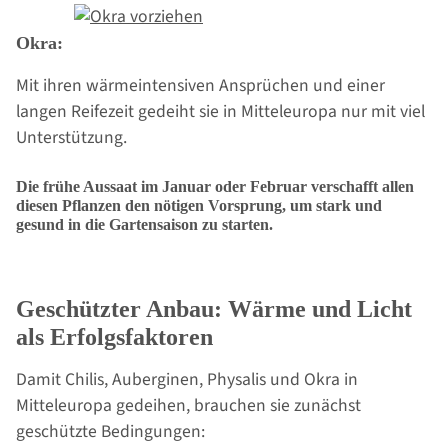
Okra:
Mit ihren wärmeintensiven Ansprüchen und einer
langen Reifezeit gedeiht sie in Mitteleuropa nur mit viel
Unterstützung.
Die frühe Aussaat im Januar oder Februar verschafft allen
diesen Pflanzen den nötigen Vorsprung, um stark und
gesund in die Gartensaison zu starten.
Geschützter Anbau: Wärme und Licht
als Erfolgsfaktoren
Damit Chilis, Auberginen, Physalis und Okra in
Mitteleuropa gedeihen, brauchen sie zunächst
geschützte Bedingungen: