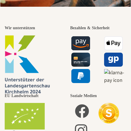
Wir unterstützen
Bezahlen & Sicherheit
EU Landwirtschaft
Soziale Medien