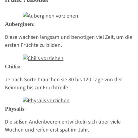
Auberginen:
Diese wachsen langsam und benötigen viel Zeit, um die
ersten Früchte zu bilden.
Chilis:
Je nach Sorte brauchen sie 80 bis 120 Tage von der
Keimung bis zur Fruchtreife.
:
Physalis
Die süßen Andenbeeren entwickeln sich über viele
Wochen und reifen erst spät im Jahr.