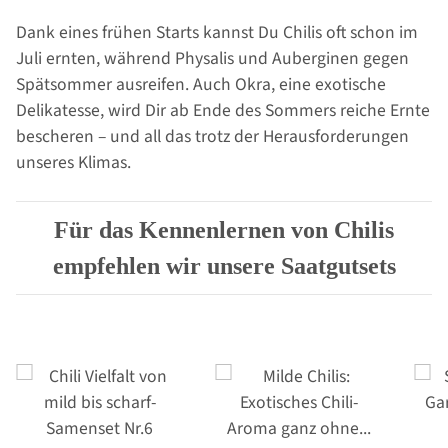
Dank eines frühen Starts kannst Du Chilis oft schon im
Juli ernten, während Physalis und Auberginen gegen
Spätsommer ausreifen. Auch Okra, eine exotische
Delikatesse, wird Dir ab Ende des Sommers reiche Ernte
bescheren – und all das trotz der Herausforderungen
unseres Klimas.
Für das Kennenlernen von Chilis
empfehlen wir unsere Saatgutsets