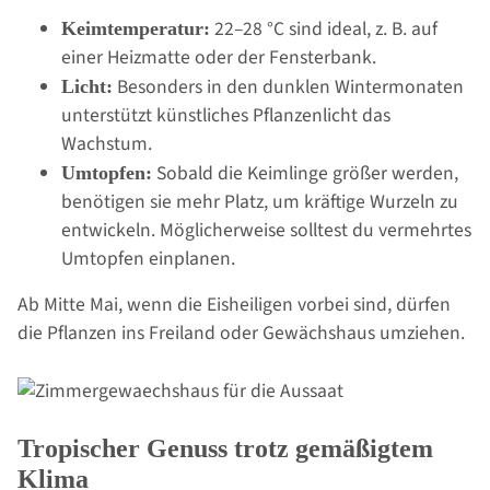
22–28 °C sind ideal, z. B. auf
Keimtemperatur:
einer Heizmatte oder der Fensterbank.
Besonders in den dunklen Wintermonaten
Licht:
unterstützt künstliches Pflanzenlicht das
Wachstum.
Sobald die Keimlinge größer werden,
Umtopfen:
benötigen sie mehr Platz, um kräftige Wurzeln zu
entwickeln. Möglicherweise solltest du vermehrtes
Umtopfen einplanen.
Ab Mitte Mai, wenn die Eisheiligen vorbei sind, dürfen
die Pflanzen ins Freiland oder Gewächshaus umziehen.
Tropischer Genuss trotz gemäßigtem
Klima