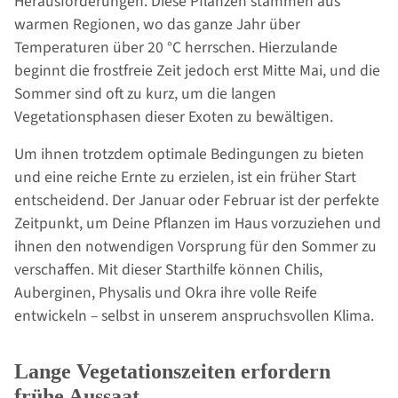
Herausforderungen. Diese Pflanzen stammen aus
warmen Regionen, wo das ganze Jahr über
Temperaturen über 20 °C herrschen. Hierzulande
beginnt die frostfreie Zeit jedoch erst Mitte Mai, und die
Sommer sind oft zu kurz, um die langen
Vegetationsphasen dieser Exoten zu bewältigen.
Um ihnen trotzdem optimale Bedingungen zu bieten
und eine reiche Ernte zu erzielen, ist ein früher Start
entscheidend. Der Januar oder Februar ist der perfekte
Zeitpunkt, um Deine Pflanzen im Haus vorzuziehen und
ihnen den notwendigen Vorsprung für den Sommer zu
verschaffen. Mit dieser Starthilfe können Chilis,
Auberginen, Physalis und Okra ihre volle Reife
entwickeln – selbst in unserem anspruchsvollen Klima.
Lange Vegetationszeiten erfordern
frühe Aussaat