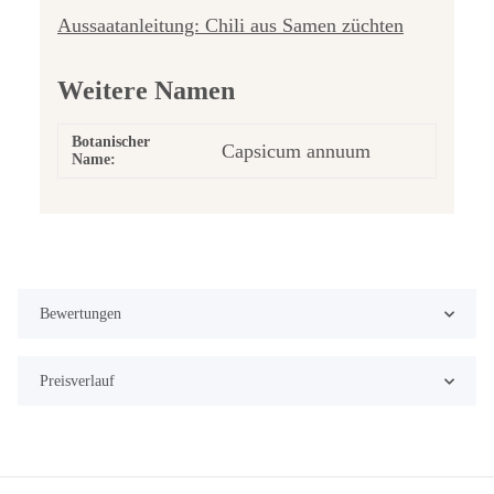
Aussaatanleitung: Chili aus Samen züchten
Weitere Namen
Botanischer
Capsicum annuum
Name:
Bewertungen
Preisverlauf