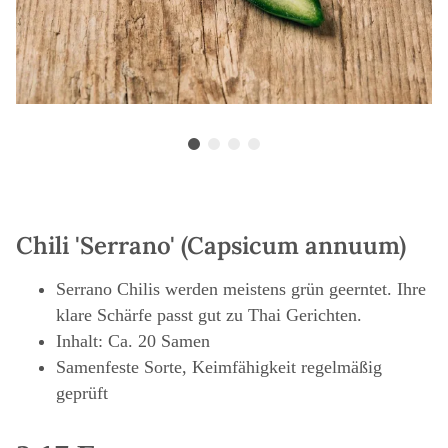
Chili 'Serrano' (Capsicum annuum)
Serrano Chilis werden meistens grün geerntet. Ihre
klare Schärfe passt gut zu Thai Gerichten.
Inhalt: Ca. 20 Samen
Samenfeste Sorte, Keimfähigkeit regelmäßig
geprüft