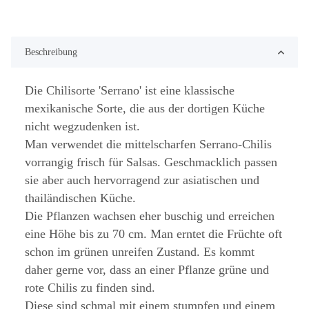
Beschreibung
Die Chilisorte 'Serrano' ist eine klassische
mexikanische Sorte, die aus der dortigen Küche
nicht wegzudenken ist.
Man verwendet die mittelscharfen Serrano-Chilis
vorrangig frisch für Salsas. Geschmacklich passen
sie aber auch hervorragend zur asiatischen und
thailändischen Küche.
Die Pflanzen wachsen eher buschig und erreichen
eine Höhe bis zu 70 cm. Man erntet die Früchte oft
schon im grünen unreifen Zustand. Es kommt
daher gerne vor, dass an einer Pflanze grüne und
rote Chilis zu finden sind.
Diese sind schmal mit einem stumpfen und einem