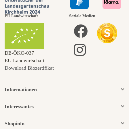
EU Landwirtschaft
Soziale Medien
DE‑ÖKO‑037
EU Landwirtschaft
Download Biozertifikat
Informationen
Interessantes
Shopinfo