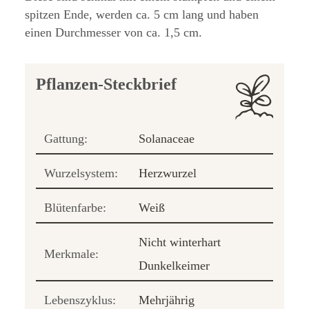
spitzen Ende, werden ca. 5 cm lang und haben
einen Durchmesser von ca. 1,5 cm.
Pflanzen-Steckbrief
Gattung:
Solanaceae
Wurzelsystem:
Herzwurzel
Blütenfarbe:
Weiß
Nicht winterhart
Merkmale:
Dunkelkeimer
Lebenszyklus:
Mehrjährig