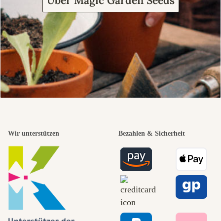
Über Magic Garden Seeds
Wir unterstützen
Bezahlen & Sicherheit