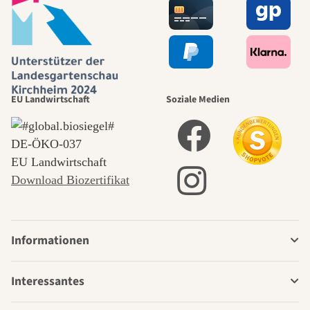
EU Landwirtschaft
Soziale Medien
DE‑ÖKO‑037
EU Landwirtschaft
Download Biozertifikat
Informationen
Interessantes