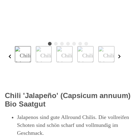
Chili 'Jalapeño' (Capsicum annuum)
Bio Saatgut
Jalapenos sind gute Allround Chilis. Die vollreifen
Schoten sind schön scharf und vollmundig im
Geschmack.