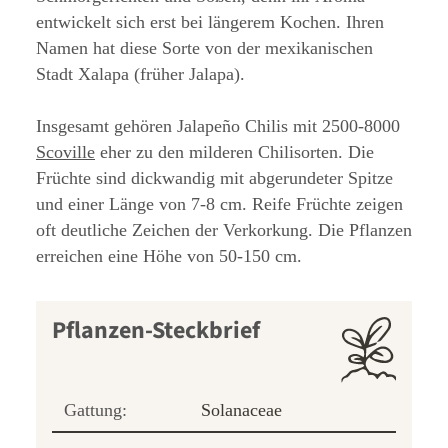
entwickelt sich erst bei längerem Kochen. Ihren
Namen hat diese Sorte von der mexikanischen
Stadt Xalapa (früher Jalapa).
Insgesamt gehören Jalapeño Chilis mit 2500-8000
Scoville
eher zu den milderen Chilisorten. Die
Früchte sind dickwandig mit abgerundeter Spitze
und einer Länge von 7-8 cm. Reife Früchte zeigen
oft deutliche Zeichen der Verkorkung. Die Pflanzen
erreichen eine Höhe von 50-150 cm.
Pflanzen-Steckbrief
Gattung:
Solanaceae