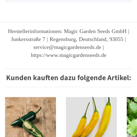
Herstellerinformationen: Magic Garden Seeds GmbH |
Junkersstraße 7 | Regensburg, Deutschland, 93055 |
service@magicgardenseeds.de |
https://www.magicgardenseeds.de
Kunden kauften dazu folgende Artikel: