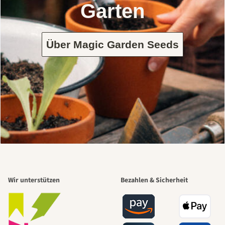
Garten
Über Magic Garden Seeds
Wir unterstützen
Bezahlen & Sicherheit