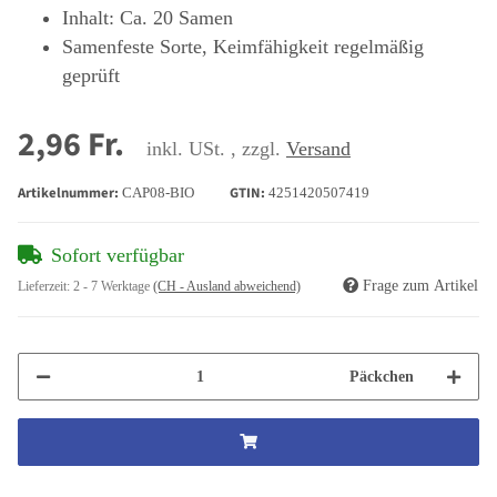
Inhalt: Ca. 20 Samen
Samenfeste Sorte, Keimfähigkeit regelmäßig
geprüft
2,96 Fr.
inkl. USt. , zzgl.
Versand
Artikelnummer:
GTIN:
CAP08-BIO
4251420507419
Sofort verfügbar
Frage zum Artikel
Lieferzeit:
2 - 7 Werktage
(CH - Ausland abweichend)
Päckchen