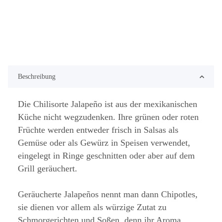
Beschreibung
Die Chilisorte Jalapeño ist aus der mexikanischen
Küche nicht wegzudenken. Ihre grünen oder roten
Früchte werden entweder frisch in Salsas als
Gemüse oder als Gewürz in Speisen verwendet,
eingelegt in Ringe geschnitten oder aber auf dem
Grill geräuchert.
Geräucherte Jalapeños nennt man dann Chipotles,
sie dienen vor allem als würzige Zutat zu
Schmorgerichten und Soßen, denn ihr Aroma