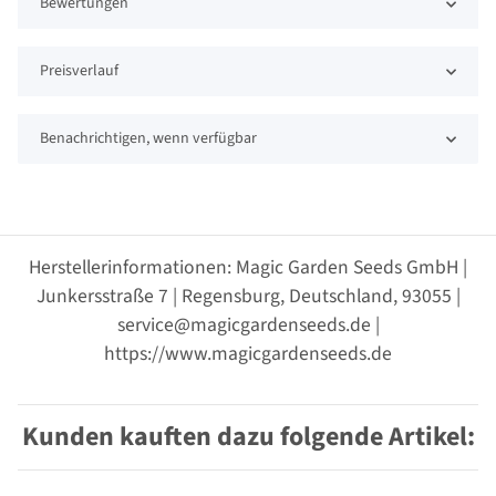
Bewertungen
Preisverlauf
Benachrichtigen, wenn verfügbar
Herstellerinformationen: Magic Garden Seeds GmbH |
Junkersstraße 7 | Regensburg, Deutschland, 93055 |
service@magicgardenseeds.de |
https://www.magicgardenseeds.de
Kunden kauften dazu folgende Artikel: