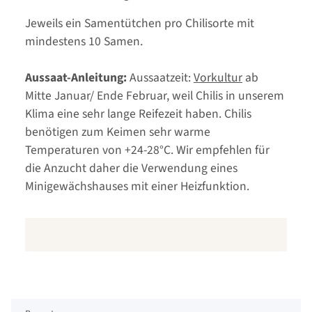
Jeweils ein Samentütchen pro Chilisorte mit
mindestens 10 Samen.
Aussaat-Anleitung:
Aussaatzeit:
Vorkultur
ab
Mitte Januar/ Ende Februar, weil Chilis in unserem
Klima eine sehr lange Reifezeit haben. Chilis
benötigen zum Keimen sehr warme
Temperaturen von +24-28°C. Wir empfehlen für
die Anzucht daher die Verwendung eines
Minigewächshauses mit einer Heizfunktion.