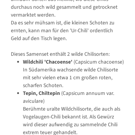
durchaus noch wild gesammelt und getrocknet
vermarktet werden.
Da es sehr mühsam ist, die kleinen Schoten zu
ernten, kann man für den 'Ur-Chili' ordentlich
Geld auf den Tisch legen.
Dieses Samenset enthält 2 wilde Chilisorten:
Wildchili 'Chacoense'
(Capsicum chacoense)
In Südamerika wachsende wilde Chilisorte
mit sehr vielen etwa 1 cm großen roten,
scharfen Schoten.
Tepin, Chiltepin
(Capsicum annuum var.
aviculare)
Berühmte uralte Wildchilisorte, die auch als
Vogelaugen-Chili bekannt ist. Als Gewürz
wird dieser aufwendig zu sammelnde Chili
extrem teuer gehandelt.