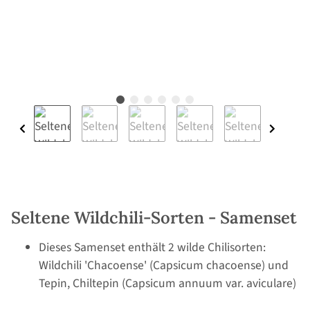
Seltene Wildchili-Sorten - Samenset
Dieses Samenset enthält 2 wilde Chilisorten:
Wildchili 'Chacoense' (Capsicum chacoense) und
Tepin, Chiltepin (Capsicum annuum var. aviculare)