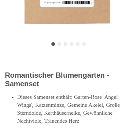
Romantischer Blumengarten -
Samenset
Dieses Samenset enthält: Garten-Rose 'Angel
Wings', Katzenminze, Gemeine Akelei, Große
Sterndolde, Karthäusernelke, Gewöhnliche
Nachtviole, Tränendes Herz