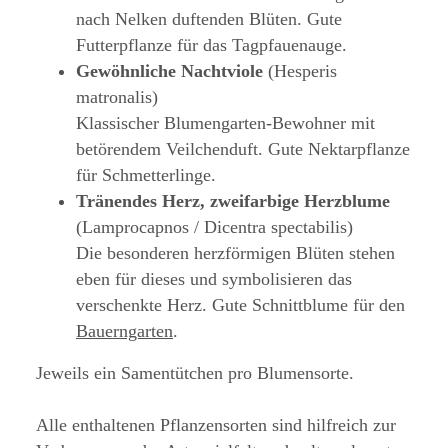
nach Nelken duftenden Blüten. Gute
Futterpflanze für das Tagpfauenauge.
Gewöhnliche Nachtviole
(Hesperis
matronalis)
Klassischer Blumengarten-Bewohner mit
betörendem Veilchenduft. Gute Nektarpflanze
für Schmetterlinge.
Tränendes Herz, zweifarbige Herzblume
(Lamprocapnos / Dicentra spectabilis)
Die besonderen herzförmigen Blüten stehen
eben für dieses und symbolisieren das
verschenkte Herz. Gute Schnittblume für den
Bauerngarten
.
Jeweils ein Samentütchen pro Blumensorte.
Alle enthaltenen Pflanzensorten sind hilfreich zur