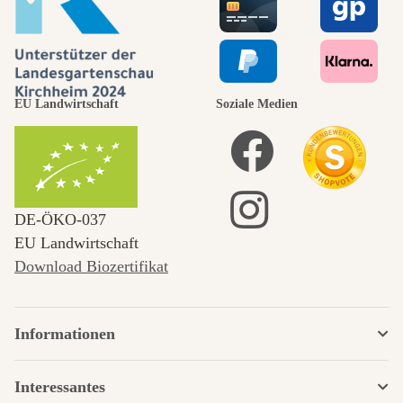
EU Landwirtschaft
Soziale Medien
DE‑ÖKO‑037
EU Landwirtschaft
Download Biozertifikat
Informationen
Interessantes