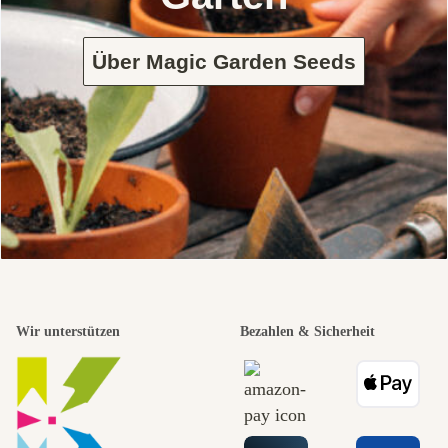
Über Magic Garden Seeds
Wir unterstützen
Bezahlen & Sicherheit