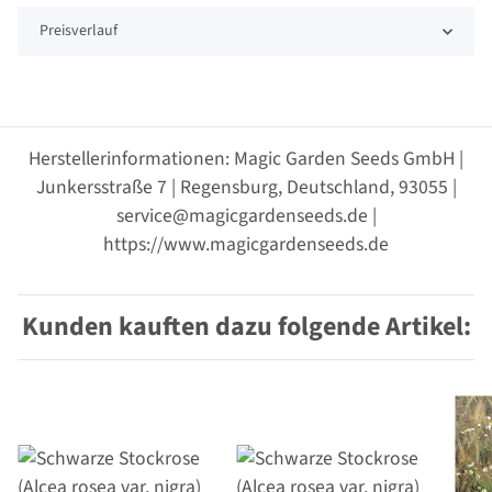
Preisverlauf
Herstellerinformationen: Magic Garden Seeds GmbH |
Junkersstraße 7 | Regensburg, Deutschland, 93055 |
service@magicgardenseeds.de |
https://www.magicgardenseeds.de
Kunden kauften dazu folgende Artikel: