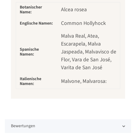
Botanischer
Alcea rosea
Name:
Common Hollyhock
Englische Namen:
Malva Real, Atea,
Escarapela, Malva
Spanische
Jaspeada, Malvavisco de
Namen:
Flor, Vara de San José,
Varita de San José
Italienische
Malvone, Malvarosa:
Namen:
Bewertungen