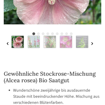
Gewöhnliche Stockrose-Mischung
(Alcea rosea) Bio Saatgut
Wunderschöne zweijährige bis ausdauernde
Staude mit beeindruckender Höhe. Mischung aus
verschiedenen Blütenfarben.