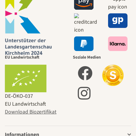
EU Landwirtschaft
Soziale Medien
DE‑ÖKO‑037
EU Landwirtschaft
Download Biozertifikat
Informationen