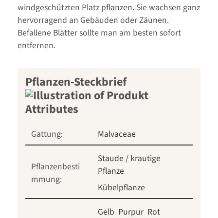
windgeschützten Platz pflanzen. Sie wachsen ganz
hervorragend an Gebäuden oder Zäunen.
Befallene Blätter sollte man am besten sofort
entfernen.
Pflanzen-Steckbrief
Gattung:
Malvaceae
Staude / krautige
Pflanzenbesti
Pflanze
mmung:
Kübelpflanze
Gelb
Purpur
Rot