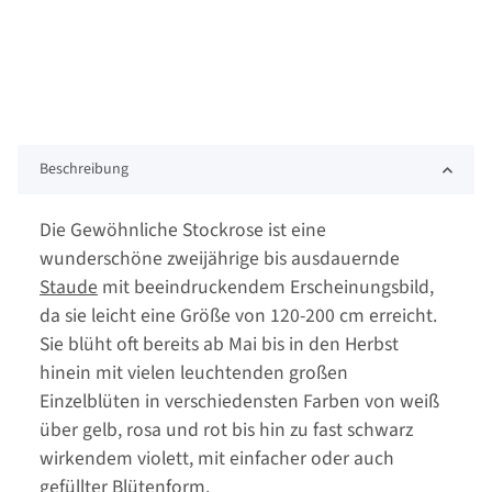
Beschreibung
Die Gewöhnliche Stockrose ist eine
wunderschöne zweijährige bis ausdauernde
Staude
mit beeindruckendem Erscheinungsbild,
da sie leicht eine Größe von 120-200 cm erreicht.
Sie blüht oft bereits ab Mai bis in den Herbst
hinein mit vielen leuchtenden großen
Einzelblüten in verschiedensten Farben von weiß
über gelb, rosa und rot bis hin zu fast schwarz
wirkendem violett, mit einfacher oder auch
gefüllter Blütenform.