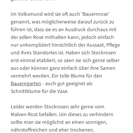
Im Volksmund wird sie oft auch 'Bauernrose'
genannt, was möglicherweise darauf zurück zu
führen ist, dass sie es an Ausdruck durchaus mit
der edlen Rose mithalten kann, jedoch einfach
nur unkompliziert hinsichtlich der Aussaat, Pflege
und ihres Standortes ist. Haben sich Stockrosen
erst einmal etabliert, so säen sie sich gerne selber
aus oder können ganz einfach über ihre Samen
vermehrt werden. Ein tolle Blume für den
Bauerngarten
- auch gut geeignet als
Schnittblume für die Vase.
Leider werden Stockrosen sehr gerne vom
Malven-Rost befallen. Um dieses zu verhindern
sollte man sie möglichst an einen sonnigen,
nährstoffreichen und eher trockenen,