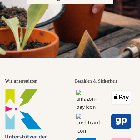
Wir unterstützen
Bezahlen & Sicherheit