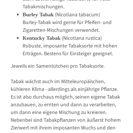
Tabakmischungen.
(Nicotiana tabacum)
Burley Tabak
Burley-Tabak wird gerne für Pfeifen- und
Zigaretten-Mischungen verwendet.
(Nicotiana rustica)
Kentucky Tabak
Robuste, imposante Tabaksorte mit hohen
Erträgen. Bestens für Einsteiger geeignet.
Jeweils ein Samentütchen pro Tabaksorte.
Tabak wächst auch im Mitteleuropäischen,
kühleren Klima - allerdings als einjährige Pflanze.
Es ist also durchaus möglich, seinen eigene Tabak
anzubauen, zu ernten und dann zu verarbeiten,
um dann eine eigene Mischung zu kreieren.
Nebenbei sind Tabakpflanzen von äußerst hohem
Zierwert mit ihrem imposanten Wuchs und den