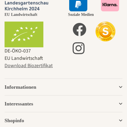
EU Landwirtschaft
Soziale Medien
DE‑ÖKO‑037
EU Landwirtschaft
Download Biozertifikat
Informationen
Interessantes
Shopinfo