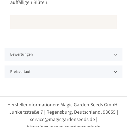
auffälligen Blüten.
Bewertungen
Preisverlauf
Herstellerinformationen: Magic Garden Seeds GmbH |
Junkersstraße 7 | Regensburg, Deutschland, 93055 |
service@magicgardenseeds.de |
https://www.magicgardenseeds.de