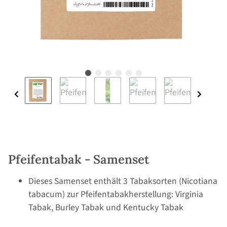
Pfeifentabak - Samenset
Dieses Samenset enthält 3 Tabaksorten (Nicotiana
tabacum) zur Pfeifentabakherstellung: Virginia
Tabak, Burley Tabak und Kentucky Tabak