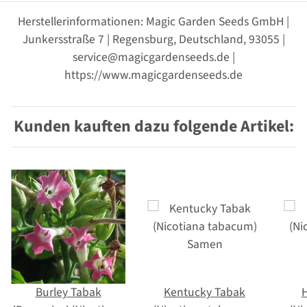
Herstellerinformationen: Magic Garden Seeds GmbH |
Junkersstraße 7 | Regensburg, Deutschland, 93055 |
service@magicgardenseeds.de |
https://www.magicgardenseeds.de
Kunden kauften dazu folgende Artikel:
Burley Tabak
Kentucky Tabak