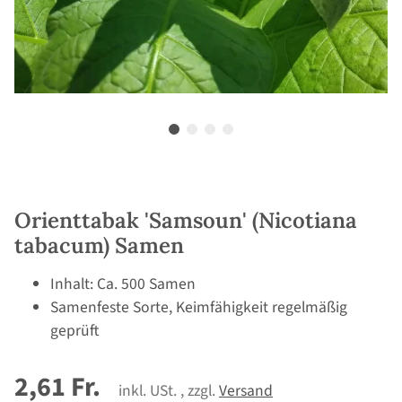
Orienttabak 'Samsoun' (Nicotiana
tabacum) Samen
Inhalt: Ca. 500 Samen
Samenfeste Sorte, Keimfähigkeit regelmäßig
geprüft
2,61 Fr.
inkl. USt. , zzgl.
Versand