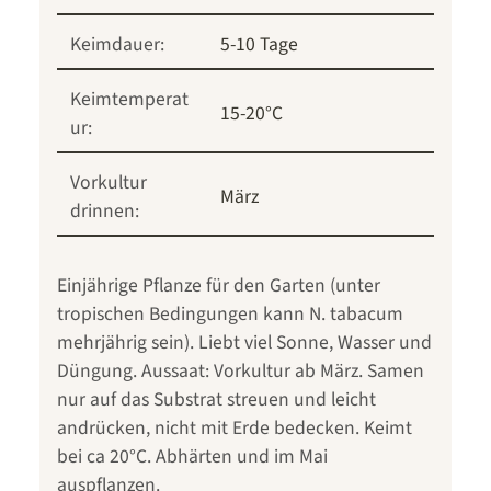
Keimdauer:
5-10 Tage
Keimtemperat
15-20°C
ur:
Vorkultur
März
drinnen:
Einjährige Pflanze für den Garten (unter
tropischen Bedingungen kann N. tabacum
mehrjährig sein). Liebt viel Sonne, Wasser und
Düngung. Aussaat: Vorkultur ab März. Samen
nur auf das Substrat streuen und leicht
andrücken, nicht mit Erde bedecken. Keimt
bei ca 20°C. Abhärten und im Mai
auspflanzen.