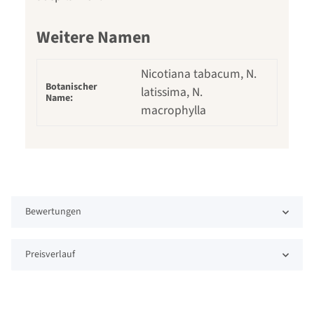
Weitere Namen
Nicotiana tabacum, N.
Botanischer
latissima, N.
Name:
macrophylla
Bewertungen
Preisverlauf