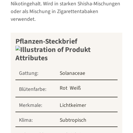
Nikotingehalt. Wird in starken Shisha-Mischungen
oder als Mischung in Zigarettentabaken
verwendet.
Pflanzen-Steckbrief
Gattung:
Solanaceae
Rot
Weiß
Blütenfarbe:
Merkmale:
Lichtkeimer
Klima:
Subtropisch