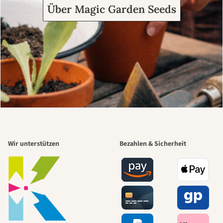
Über Magic Garden Seeds
Wir unterstützen
Bezahlen & Sicherheit