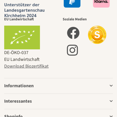
EU Landwirtschaft
Soziale Medien
DE‑ÖKO‑037
EU Landwirtschaft
Download Biozertifikat
Informationen
Interessantes
Shopinfo