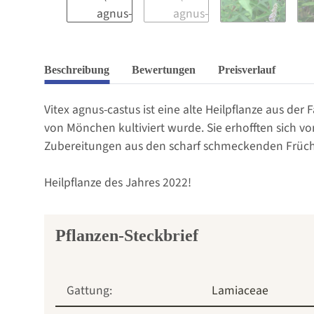
Beschreibung
Bewertungen
Preisverlauf
Vitex agnus-castus ist eine alte Heilpflanze aus der
von Mönchen kultiviert wurde. Sie erhofften sich 
Zubereitungen aus den scharf schmeckenden Frücht
Heilpflanze des Jahres 2022!
Pflanzen-Steckbrief
Gattung:
Lamiaceae