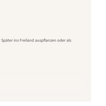
 Später ins Freiland auspflanzen oder als