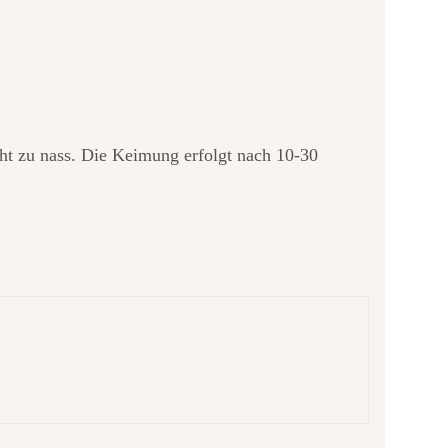
cht zu nass. Die Keimung erfolgt nach 10-30