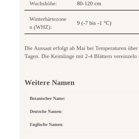
Wuchshöhe:
80-120 cm
Winterhärtezone
9 (-7 bis -1 °C)
n (WHZ):
Die Aussaat erfolgt ab Mai bei Temperaturen über 
Tagen. Die Keimlinge mit 2-4 Blättern vereinzeln 
Weitere Namen
Botanischer Name:
Deutsche Namen:
Englische Namen: