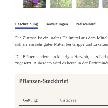
Beschreibung
Bewertungen
Preisverlauf
Die Zistrose ist ein uraltes Heilmittel aus dem Mit
soll sie ein sehr gutes Mittel bei Grippe und Erkält
Die Blätter sondern ein klebriges Harz ab, dass L
zugesetzt. Außerdem wird es heute in der Parfümind
Pflanzen-Steckbrief
Gattung:
Cistaceae