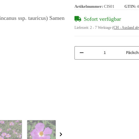
Artikelnummer:
CIS01
GTIN:
4
Sofort verfügbar
Lieferzeit:
2 - 7 Werktage
(CH - Ausland ab
Päckch